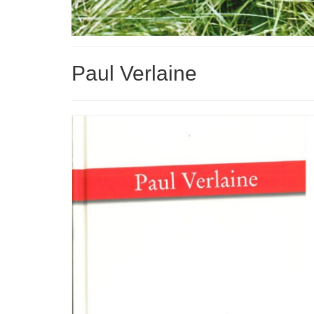
Paul Verlaine