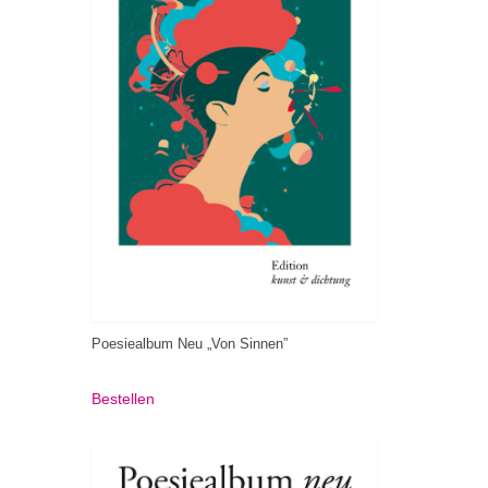
Poesiealbum Neu „Von Sinnen”
Bestellen