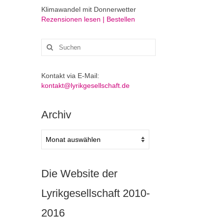
Klimawandel mit Donnerwetter
Rezensionen lesen | Bestellen
Suchen
nach:
Kontakt via E-Mail:
kontakt@lyrikgesellschaft.de
Archiv
Archiv
Die Website der
Lyrikgesellschaft 2010-
2016