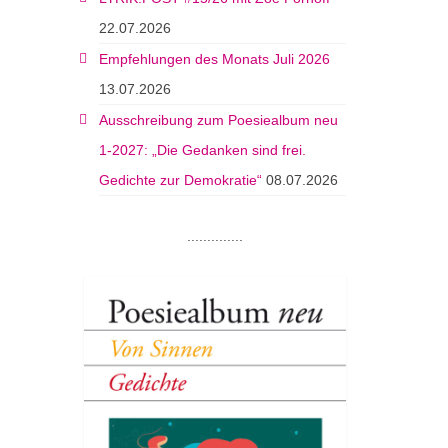
22.07.2026
Empfehlungen des Monats Juli 2026
13.07.2026
Ausschreibung zum Poesiealbum neu
1-2027: „Die Gedanken sind frei.
Gedichte zur Demokratie“
08.07.2026
..............