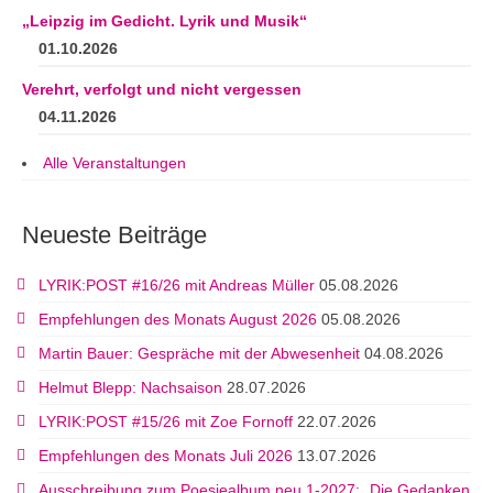
„Leipzig im Gedicht. Lyrik und Musik“
01.10.2026
Verehrt, verfolgt und nicht vergessen
04.11.2026
Alle Veranstaltungen
Neueste Beiträge
LYRIK:POST #16/26 mit Andreas Müller
05.08.2026
Empfehlungen des Monats August 2026
05.08.2026
Martin Bauer: Gespräche mit der Abwesenheit
04.08.2026
Helmut Blepp: Nachsaison
28.07.2026
LYRIK:POST #15/26 mit Zoe Fornoff
22.07.2026
Empfehlungen des Monats Juli 2026
13.07.2026
Ausschreibung zum Poesiealbum neu 1-2027: „Die Gedanken