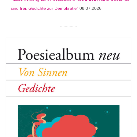
sind frei. Gedichte zur Demokratie“
08.07.2026
..............