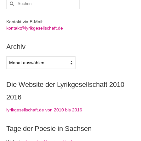
Suchen
nach:
Kontakt via E-Mail:
kontakt@lyrikgesellschaft.de
Archiv
Archiv
Die Website der Lyrikgesellschaft 2010-
2016
lyrikgesellschaft.de von 2010 bis 2016
Tage der Poesie in Sachsen