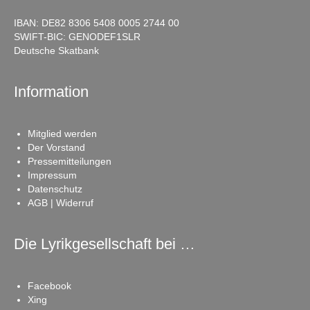
IBAN: DE82 8306 5408 0005 2744 00
SWIFT-BIC: GENODEF1SLR
Deutsche Skatbank
Information
Mitglied werden
Der Vorstand
Pressemitteilungen
Impressum
Datenschutz
AGB | Widerruf
Die Lyrikgesellschaft bei …
Facebook
Xing