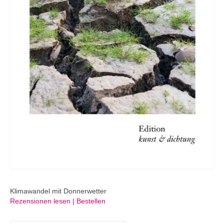
Klimawandel mit Donnerwetter
Rezensionen lesen | Bestellen