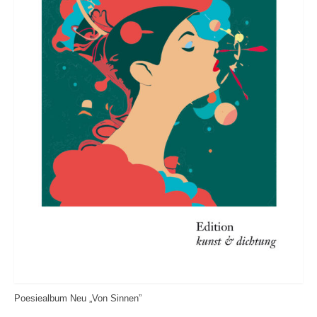
Poesiealbum Neu „Von Sinnen”