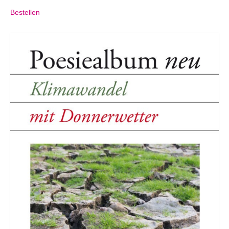
Bestellen