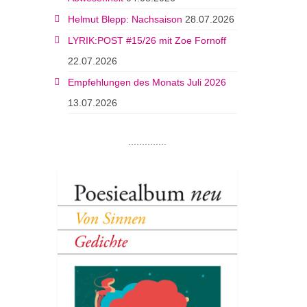
Helmut Blepp: Nachsaison
28.07.2026
LYRIK:POST #15/26 mit Zoe Fornoff
22.07.2026
Empfehlungen des Monats Juli 2026
13.07.2026
..............