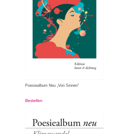
Poesiealbum Neu „Von Sinnen”
Bestellen