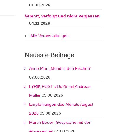
01.10.2026
Verehrt, verfolgt und nicht vergessen
04.11.2026
Alle Veranstaltungen
Neueste Beiträge
Anne Mai: „Mond in den Fischen“
07.08.2026
LYRIK:POST #16/26 mit Andreas
Müller
05.08.2026
Empfehlungen des Monats August
2026
05.08.2026
Martin Bauer: Gespräche mit der
Abwesenheit
04.08.2026