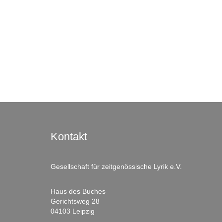
Kontakt
Gesellschaft für zeitgenössische Lyrik e.V.
Haus des Buches
Gerichtsweg 28
04103 Leipzig