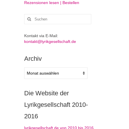
Rezensionen lesen | Bestellen
Suchen
nach:
Kontakt via E-Mail:
kontakt@lyrikgesellschaft.de
Archiv
Archiv
Die Website der
Lyrikgesellschaft 2010-
2016
lyrikgesellschaft.de von 2010 bis 2016