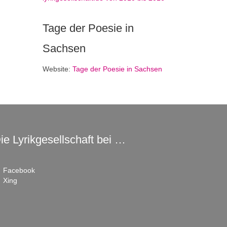
Tage der Poesie in
Sachsen
Website:
Tage der Poesie in Sachsen
ie Lyrikgesellschaft bei …
Facebook
Xing