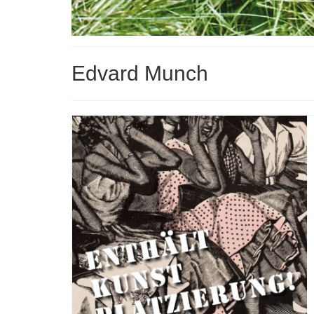
Edvard Munch