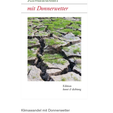
Klimawandel mit Donnerwetter