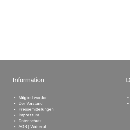
Information
D
Mitglied werden
Der Vorstand
Pressemitteilungen
Impressum
Datenschutz
AGB | Widerruf