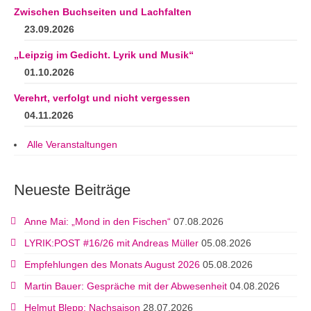
Zwischen Buchseiten und Lachfalten
23.09.2026
„Leipzig im Gedicht. Lyrik und Musik“
01.10.2026
Verehrt, verfolgt und nicht vergessen
04.11.2026
Alle Veranstaltungen
Neueste Beiträge
Anne Mai: „Mond in den Fischen“
07.08.2026
LYRIK:POST #16/26 mit Andreas Müller
05.08.2026
Empfehlungen des Monats August 2026
05.08.2026
Martin Bauer: Gespräche mit der Abwesenheit
04.08.2026
Helmut Blepp: Nachsaison
28.07.2026