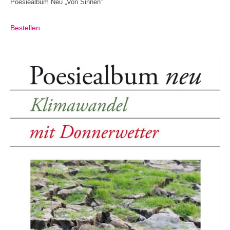
Poesiealbum Neu „Von Sinnen”
Bestellen