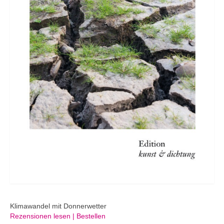
Klimawandel mit Donnerwetter
Rezensionen lesen | Bestellen