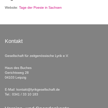
Website:
Tage der Poesie in Sachsen
Kontakt
Gesellschaft für zeitgenössische Lyrik e.V.
Haus des Buches
Gerichtsweg 28
04103 Leipzig
E-Mail:
kontakt@lyrikgesellschaft.de
Tel.:
0341 / 33 10 183