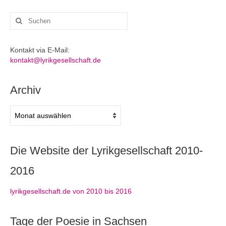
Suchen
nach:
Kontakt via E-Mail:
kontakt@lyrikgesellschaft.de
Archiv
Archiv
Die Website der Lyrikgesellschaft 2010-
2016
lyrikgesellschaft.de von 2010 bis 2016
Tage der Poesie in Sachsen