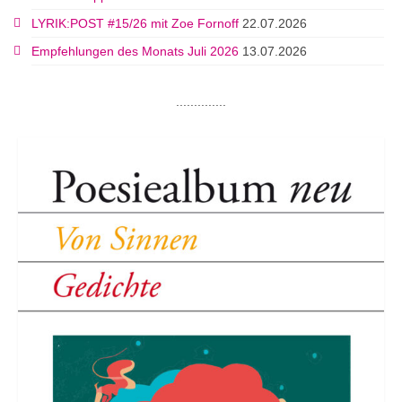
LYRIK:POST #15/26 mit Zoe Fornoff
22.07.2026
Empfehlungen des Monats Juli 2026
13.07.2026
..............