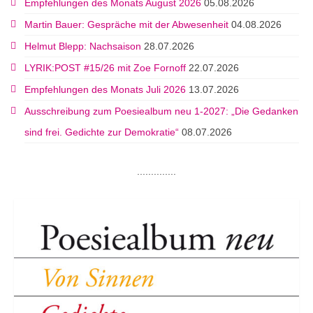
Empfehlungen des Monats August 2026
05.08.2026
Martin Bauer: Gespräche mit der Abwesenheit
04.08.2026
Helmut Blepp: Nachsaison
28.07.2026
LYRIK:POST #15/26 mit Zoe Fornoff
22.07.2026
Empfehlungen des Monats Juli 2026
13.07.2026
Ausschreibung zum Poesiealbum neu 1-2027: „Die Gedanken
sind frei. Gedichte zur Demokratie“
08.07.2026
..............