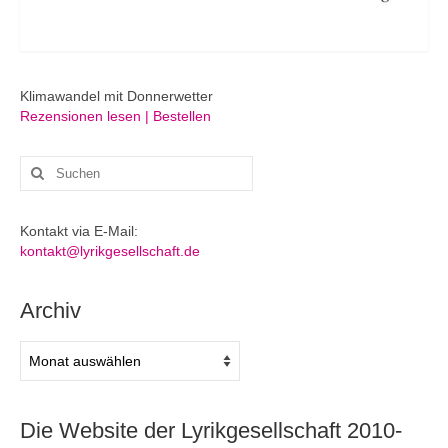
Klimawandel mit Donnerwetter
Rezensionen lesen | Bestellen
Suchen
nach:
Kontakt via E-Mail:
kontakt@lyrikgesellschaft.de
Archiv
Archiv
Die Website der Lyrikgesellschaft 2010-