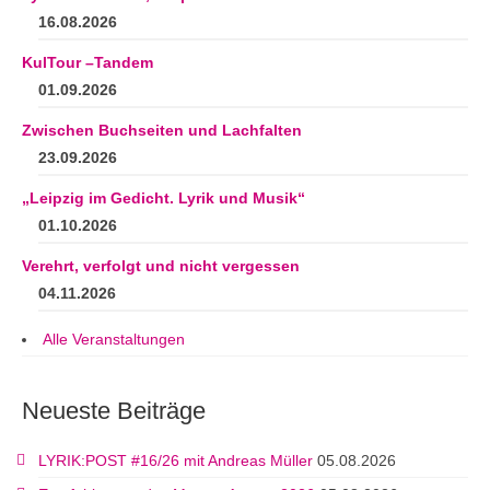
16.08.2026
KulTour –Tandem
01.09.2026
Zwischen Buchseiten und Lachfalten
23.09.2026
„Leipzig im Gedicht. Lyrik und Musik“
01.10.2026
Verehrt, verfolgt und nicht vergessen
04.11.2026
Alle Veranstaltungen
Neueste Beiträge
LYRIK:POST #16/26 mit Andreas Müller
05.08.2026