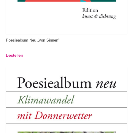
Poesiealbum Neu „Von Sinnen”
Bestellen