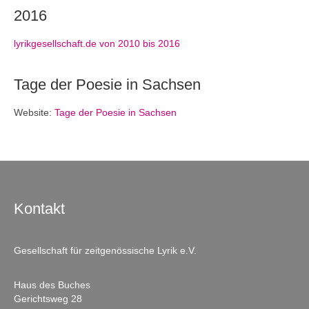
2016
lyrikgesellschaft.de von 2010 bis 2016
Tage der Poesie in Sachsen
Website:
Tage der Poesie in Sachsen
Kontakt
Gesellschaft für zeitgenössische Lyrik e.V.
Haus des Buches
Gerichtsweg 28