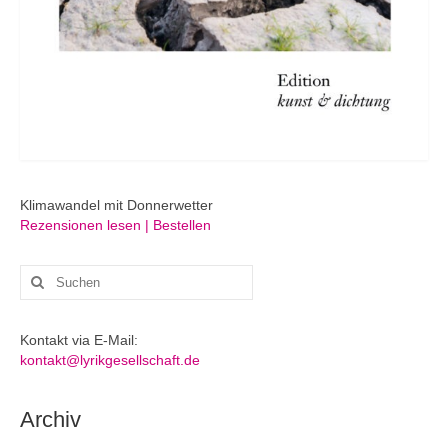
Klimawandel mit Donnerwetter
Rezensionen lesen | Bestellen
Suchen
nach:
Kontakt via E-Mail:
kontakt@lyrikgesellschaft.de
Archiv