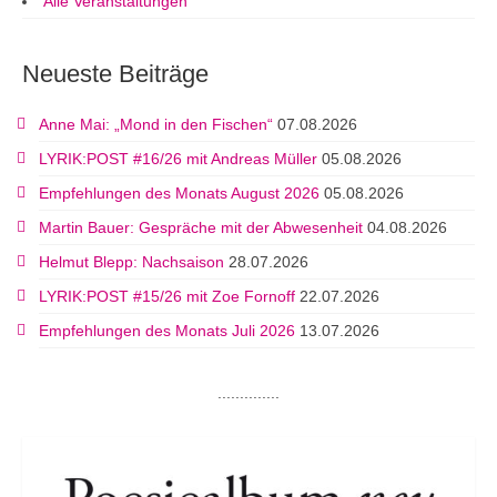
Alle Veranstaltungen
Neueste Beiträge
Anne Mai: „Mond in den Fischen“
07.08.2026
LYRIK:POST #16/26 mit Andreas Müller
05.08.2026
Empfehlungen des Monats August 2026
05.08.2026
Martin Bauer: Gespräche mit der Abwesenheit
04.08.2026
Helmut Blepp: Nachsaison
28.07.2026
LYRIK:POST #15/26 mit Zoe Fornoff
22.07.2026
Empfehlungen des Monats Juli 2026
13.07.2026
..............