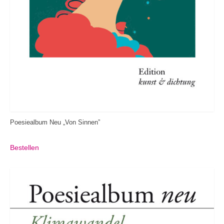
Poesiealbum Neu „Von Sinnen”
Bestellen