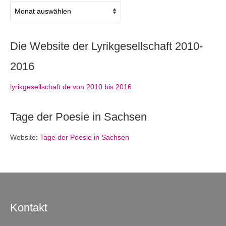
Archiv
Die Website der Lyrikgesellschaft 2010-
2016
lyrikgesellschaft.de von 2010 bis 2016
Tage der Poesie in Sachsen
Website:
Tage der Poesie in Sachsen
Kontakt