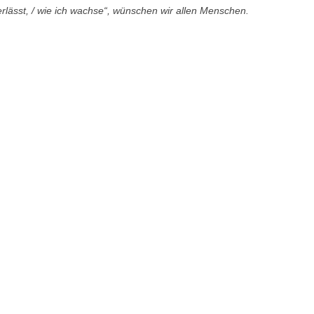
erlässt,
/ wie ich wachse“, wünschen wir allen Menschen.