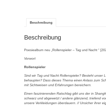
Beschreibung
Beschreibung
Poesiealbum neu „Rollenspieler – Tag und Nacht “ [20
Vorwort
Rollenspieler
Sind wir Tag und Nacht Rollenspieler? Besteht unser
behaupten?
Dass dieses Thema einen Anlass zum Sc
mit
Sichtweisen und Erfahrungen bereichern.
Einen faszinierenden Ratschlag gibt uns der in Shang
schwarz
und abgewetzt / andere glänzend, triefend vo
unsere Verkleidungen
überdauern. // Unsicher ihrer 