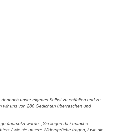
, dennoch unser eigenes Selbst zu entfalten und zu
en wir uns von 286 Gedichten überraschen und
ge übersetzt wurde: „Sie liegen da / manche
chten:
/ wie sie unsere Widersprüche tragen, / wie sie