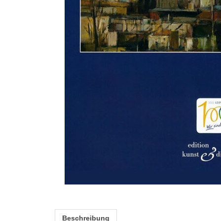
Beschreibung