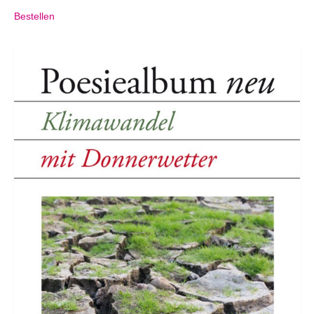
Bestellen