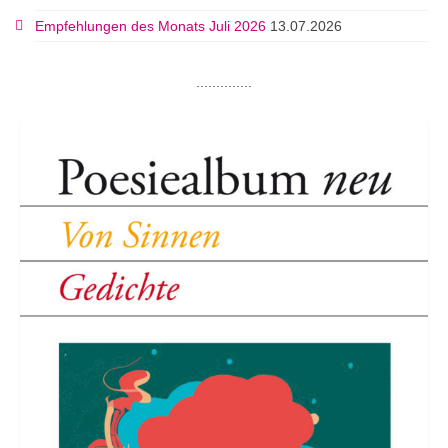
Empfehlungen des Monats Juli 2026
13.07.2026
..............