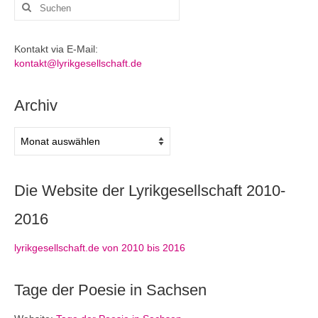
Suchen
nach:
Kontakt via E-Mail:
kontakt@lyrikgesellschaft.de
Archiv
Archiv
Die Website der Lyrikgesellschaft 2010-
2016
lyrikgesellschaft.de von 2010 bis 2016
Tage der Poesie in Sachsen