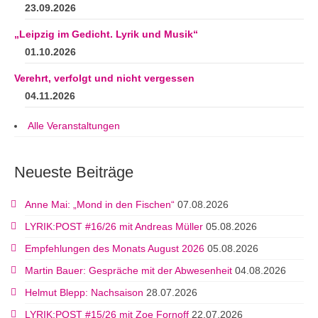
23.09.2026
„Leipzig im Gedicht. Lyrik und Musik“
01.10.2026
Verehrt, verfolgt und nicht vergessen
04.11.2026
Alle Veranstaltungen
Neueste Beiträge
Anne Mai: „Mond in den Fischen“
07.08.2026
LYRIK:POST #16/26 mit Andreas Müller
05.08.2026
Empfehlungen des Monats August 2026
05.08.2026
Martin Bauer: Gespräche mit der Abwesenheit
04.08.2026
Helmut Blepp: Nachsaison
28.07.2026
LYRIK:POST #15/26 mit Zoe Fornoff
22.07.2026