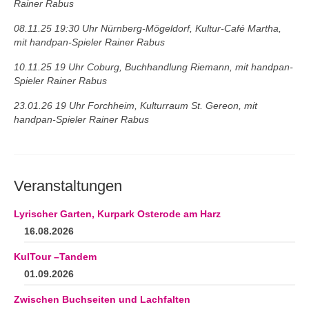
Rainer Rabus
08.11.25 19:30 Uhr Nürnberg-Mögeldorf, Kultur-Café Martha,
mit handpan-Spieler Rainer Rabus
10.11.25 19 Uhr Coburg, Buchhandlung Riemann, mit handpan-
Spieler Rainer Rabus
23.01.26 19 Uhr Forchheim, Kulturraum St. Gereon, mit
handpan-Spieler Rainer Rabus
Veranstaltungen
Lyrischer Garten, Kurpark Osterode am Harz
16.08.2026
KulTour –Tandem
01.09.2026
Zwischen Buchseiten und Lachfalten