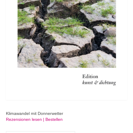
Klimawandel mit Donnerwetter
Rezensionen lesen | Bestellen