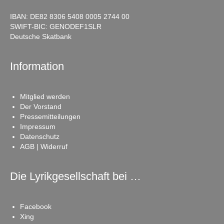
IBAN: DE82 8306 5408 0005 2744 00
SWIFT-BIC: GENODEF1SLR
Deutsche Skatbank
Information
Mitglied werden
Der Vorstand
Pressemitteilungen
Impressum
Datenschutz
AGB | Widerruf
Die Lyrikgesellschaft bei …
Facebook
Xing