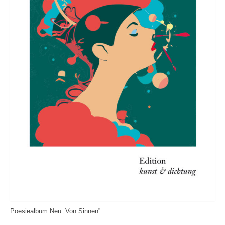
Poesiealbum Neu „Von Sinnen”