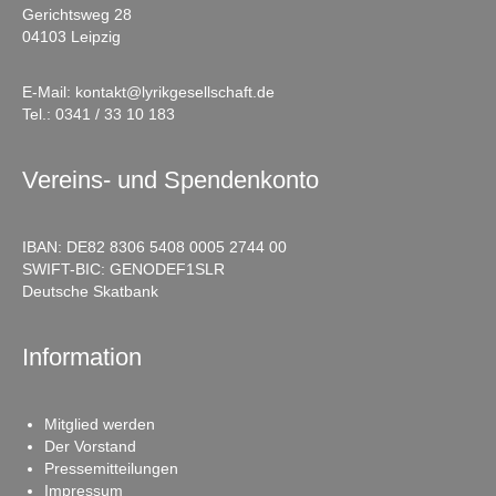
Gerichtsweg 28
04103 Leipzig
E-Mail:
kontakt@lyrikgesellschaft.de
Tel.:
0341 / 33 10 183
Vereins- und Spendenkonto
IBAN: DE82 8306 5408 0005 2744 00
SWIFT-BIC: GENODEF1SLR
Deutsche Skatbank
Information
Mitglied werden
Der Vorstand
Pressemitteilungen
Impressum