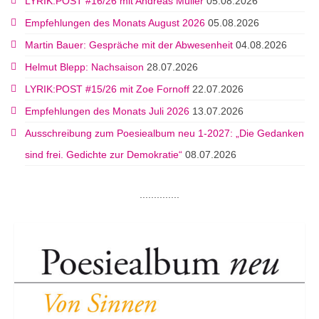
LYRIK:POST #16/26 mit Andreas Müller
05.08.2026
Empfehlungen des Monats August 2026
05.08.2026
Martin Bauer: Gespräche mit der Abwesenheit
04.08.2026
Helmut Blepp: Nachsaison
28.07.2026
LYRIK:POST #15/26 mit Zoe Fornoff
22.07.2026
Empfehlungen des Monats Juli 2026
13.07.2026
Ausschreibung zum Poesiealbum neu 1-2027: „Die Gedanken
sind frei. Gedichte zur Demokratie“
08.07.2026
..............