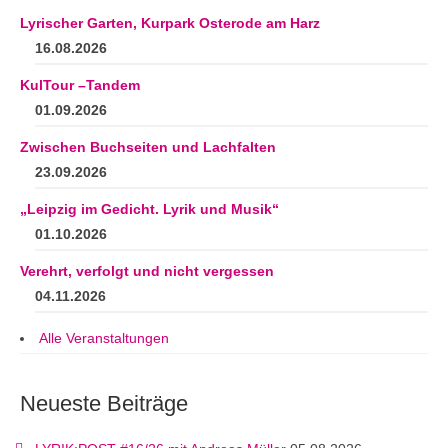
Lyrischer Garten, Kurpark Osterode am Harz
16.08.2026
KulTour –Tandem
01.09.2026
Zwischen Buchseiten und Lachfalten
23.09.2026
„Leipzig im Gedicht. Lyrik und Musik“
01.10.2026
Verehrt, verfolgt und nicht vergessen
04.11.2026
Alle Veranstaltungen
Neueste Beiträge