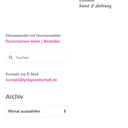
Klimawandel mit Donnerwetter
Rezensionen lesen | Bestellen
Suchen
nach:
Kontakt via E-Mail:
kontakt@lyrikgesellschaft.de
Archiv
Archiv