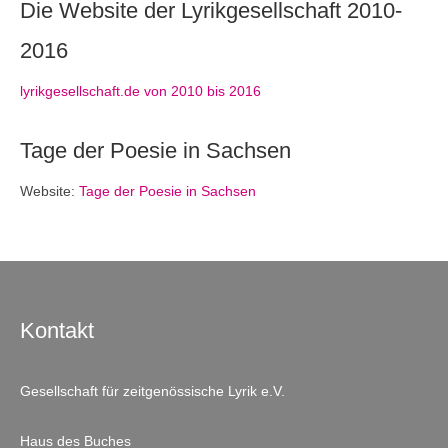
Die Website der Lyrikgesellschaft 2010-
2016
lyrikgesellschaft.de von 2010 bis 2016
Tage der Poesie in Sachsen
Website:
Tage der Poesie in Sachsen
Kontakt
Gesellschaft für zeitgenössische Lyrik e.V.
Haus des Buches