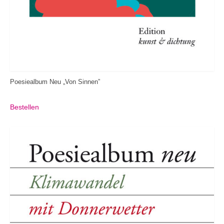
Poesiealbum Neu „Von Sinnen”
Bestellen