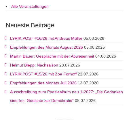
Alle Veranstaltungen
Neueste Beiträge
LYRIK:POST #16/26 mit Andreas Müller
05.08.2026
Empfehlungen des Monats August 2026
05.08.2026
Martin Bauer: Gespräche mit der Abwesenheit
04.08.2026
Helmut Blepp: Nachsaison
28.07.2026
LYRIK:POST #15/26 mit Zoe Fornoff
22.07.2026
Empfehlungen des Monats Juli 2026
13.07.2026
Ausschreibung zum Poesiealbum neu 1-2027: „Die Gedanken
sind frei. Gedichte zur Demokratie“
08.07.2026
..............