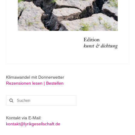
Klimawandel mit Donnerwetter
Rezensionen lesen | Bestellen
Suchen
nach:
Kontakt via E-Mail:
kontakt@lyrikgesellschaft.de