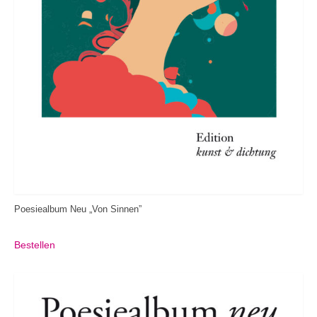
Poesiealbum Neu „Von Sinnen”
Bestellen