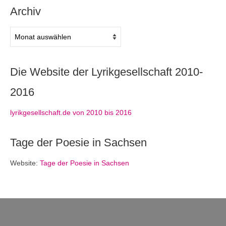
Archiv
Archiv
Die Website der Lyrikgesellschaft 2010-
2016
lyrikgesellschaft.de von 2010 bis 2016
Tage der Poesie in Sachsen
Website:
Tage der Poesie in Sachsen