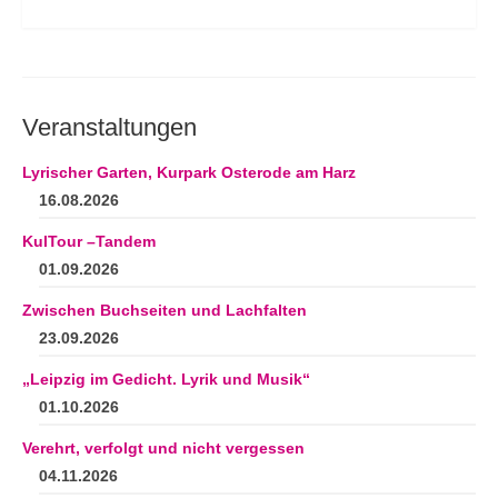
Veranstaltungen
Lyrischer Garten, Kurpark Osterode am Harz
16.08.2026
KulTour –Tandem
01.09.2026
Zwischen Buchseiten und Lachfalten
23.09.2026
„Leipzig im Gedicht. Lyrik und Musik“
01.10.2026
Verehrt, verfolgt und nicht vergessen
04.11.2026