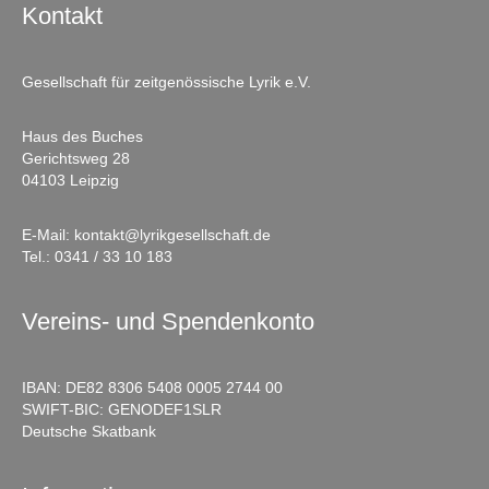
Kontakt
Gesellschaft für zeitgenössische Lyrik e.V.
Haus des Buches
Gerichtsweg 28
04103 Leipzig
E-Mail:
kontakt@lyrikgesellschaft.de
Tel.:
0341 / 33 10 183
Vereins- und Spendenkonto
IBAN: DE82 8306 5408 0005 2744 00
SWIFT-BIC: GENODEF1SLR
Deutsche Skatbank