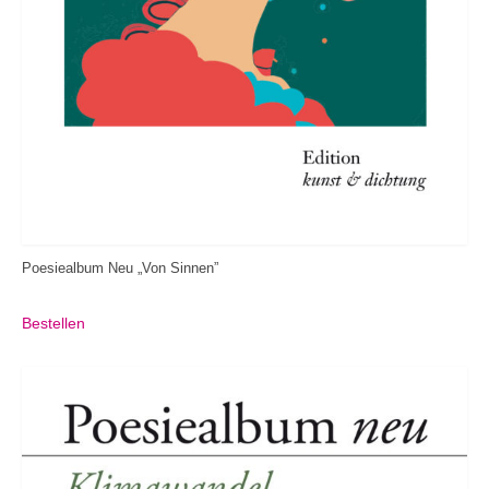
Poesiealbum Neu „Von Sinnen”
Bestellen