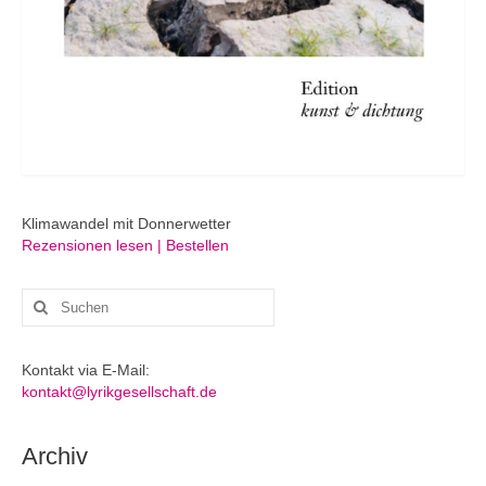
Klimawandel mit Donnerwetter
Rezensionen lesen | Bestellen
Suchen
nach:
Kontakt via E-Mail:
kontakt@lyrikgesellschaft.de
Archiv