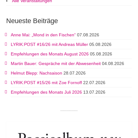
Alle Veranstaltungen
Neueste Beiträge
Anne Mai: „Mond in den Fischen“
07.08.2026
LYRIK:POST #16/26 mit Andreas Müller
05.08.2026
Empfehlungen des Monats August 2026
05.08.2026
Martin Bauer: Gespräche mit der Abwesenheit
04.08.2026
Helmut Blepp: Nachsaison
28.07.2026
LYRIK:POST #15/26 mit Zoe Fornoff
22.07.2026
Empfehlungen des Monats Juli 2026
13.07.2026
..............