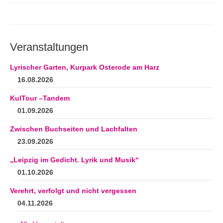
Veranstaltungen
Lyrischer Garten, Kurpark Osterode am Harz
16.08.2026
KulTour –Tandem
01.09.2026
Zwischen Buchseiten und Lachfalten
23.09.2026
„Leipzig im Gedicht. Lyrik und Musik“
01.10.2026
Verehrt, verfolgt und nicht vergessen
04.11.2026