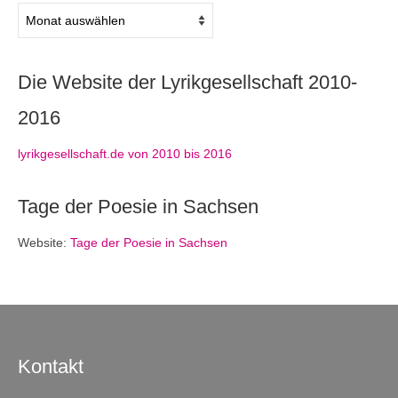
Archiv
Die Website der Lyrikgesellschaft 2010-
2016
lyrikgesellschaft.de von 2010 bis 2016
Tage der Poesie in Sachsen
Website:
Tage der Poesie in Sachsen
Kontakt