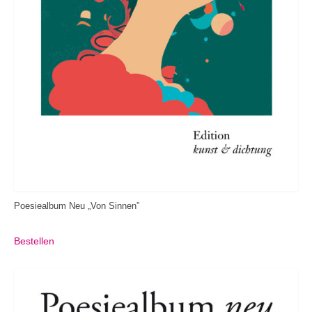
Poesiealbum Neu „Von Sinnen”
Bestellen