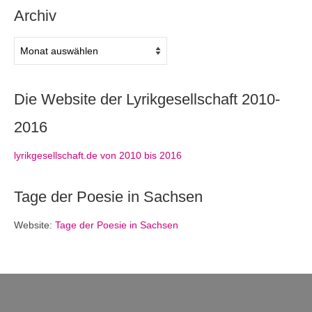
Archiv
Archiv
Die Website der Lyrikgesellschaft 2010-
2016
lyrikgesellschaft.de von 2010 bis 2016
Tage der Poesie in Sachsen
Website:
Tage der Poesie in Sachsen