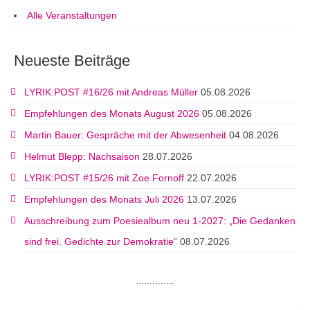
Alle Veranstaltungen
Neueste Beiträge
LYRIK:POST #16/26 mit Andreas Müller
05.08.2026
Empfehlungen des Monats August 2026
05.08.2026
Martin Bauer: Gespräche mit der Abwesenheit
04.08.2026
Helmut Blepp: Nachsaison
28.07.2026
LYRIK:POST #15/26 mit Zoe Fornoff
22.07.2026
Empfehlungen des Monats Juli 2026
13.07.2026
Ausschreibung zum Poesiealbum neu 1-2027: „Die Gedanken
sind frei. Gedichte zur Demokratie“
08.07.2026
..............