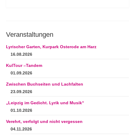
Veranstaltungen
Lyrischer Garten, Kurpark Osterode am Harz
16.08.2026
KulTour –Tandem
01.09.2026
Zwischen Buchseiten und Lachfalten
23.09.2026
„Leipzig im Gedicht. Lyrik und Musik“
01.10.2026
Verehrt, verfolgt und nicht vergessen
04.11.2026