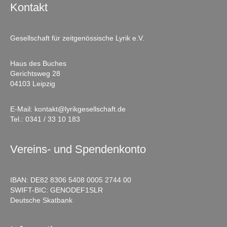
Kontakt
Gesellschaft für zeitgenössische Lyrik e.V.
Haus des Buches
Gerichtsweg 28
04103 Leipzig
E-Mail:
kontakt@lyrikgesellschaft.de
Tel.:
0341 / 33 10 183
Vereins- und Spendenkonto
IBAN: DE82 8306 5408 0005 2744 00
SWIFT-BIC: GENODEF1SLR
Deutsche Skatbank