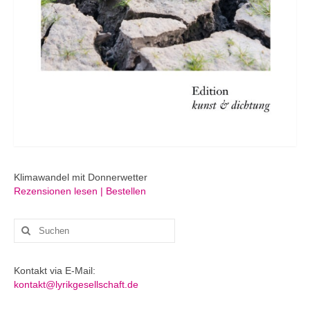
Klimawandel mit Donnerwetter
Rezensionen lesen | Bestellen
Suchen
nach:
Kontakt via E-Mail:
kontakt@lyrikgesellschaft.de