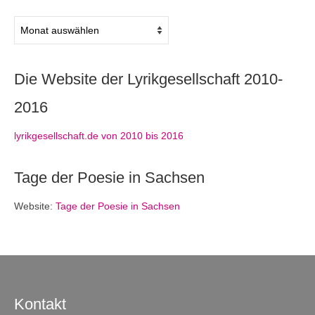
Archiv
Die Website der Lyrikgesellschaft 2010-
2016
lyrikgesellschaft.de von 2010 bis 2016
Tage der Poesie in Sachsen
Website:
Tage der Poesie in Sachsen
Kontakt