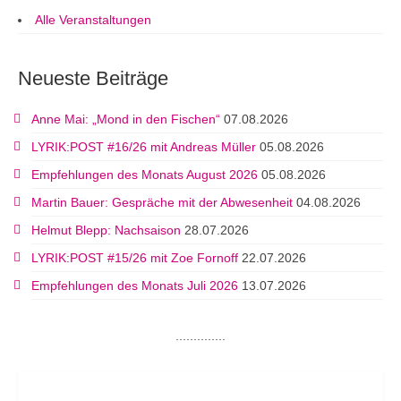
Alle Veranstaltungen
Neueste Beiträge
Anne Mai: „Mond in den Fischen“
07.08.2026
LYRIK:POST #16/26 mit Andreas Müller
05.08.2026
Empfehlungen des Monats August 2026
05.08.2026
Martin Bauer: Gespräche mit der Abwesenheit
04.08.2026
Helmut Blepp: Nachsaison
28.07.2026
LYRIK:POST #15/26 mit Zoe Fornoff
22.07.2026
Empfehlungen des Monats Juli 2026
13.07.2026
..............