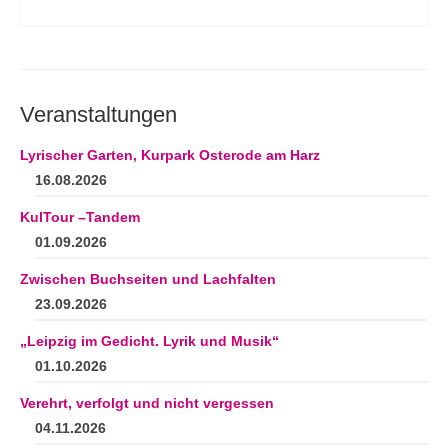
Veranstaltungen
Lyrischer Garten, Kurpark Osterode am Harz
16.08.2026
KulTour –Tandem
01.09.2026
Zwischen Buchseiten und Lachfalten
23.09.2026
„Leipzig im Gedicht. Lyrik und Musik“
01.10.2026
Verehrt, verfolgt und nicht vergessen
04.11.2026