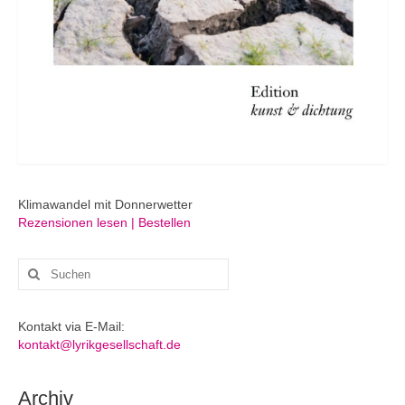
Klimawandel mit Donnerwetter
Rezensionen lesen | Bestellen
Suchen
nach:
Kontakt via E-Mail:
kontakt@lyrikgesellschaft.de
Archiv