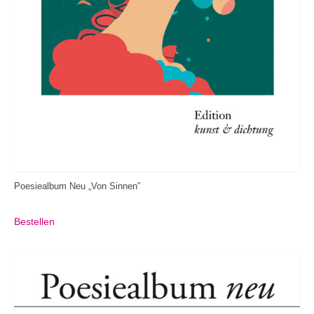
Poesiealbum Neu „Von Sinnen”
Bestellen