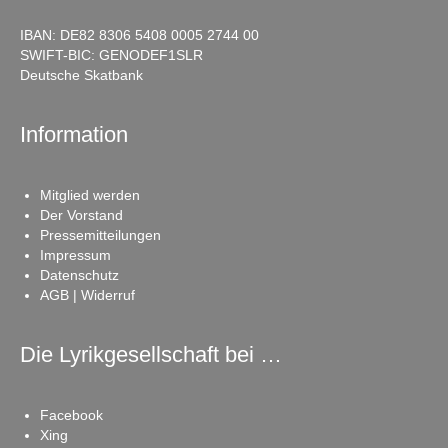
IBAN: DE82 8306 5408 0005 2744 00
SWIFT-BIC: GENODEF1SLR
Deutsche Skatbank
Information
Mitglied werden
Der Vorstand
Pressemitteilungen
Impressum
Datenschutz
AGB | Widerruf
Die Lyrikgesellschaft bei …
Facebook
Xing