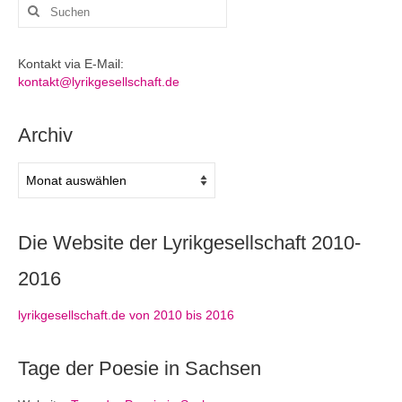
Suchen
nach:
Kontakt via E-Mail:
kontakt@lyrikgesellschaft.de
Archiv
Archiv
Die Website der Lyrikgesellschaft 2010-
2016
lyrikgesellschaft.de von 2010 bis 2016
Tage der Poesie in Sachsen