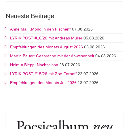
Neueste Beiträge
Anne Mai: „Mond in den Fischen“
07.08.2026
LYRIK:POST #16/26 mit Andreas Müller
05.08.2026
Empfehlungen des Monats August 2026
05.08.2026
Martin Bauer: Gespräche mit der Abwesenheit
04.08.2026
Helmut Blepp: Nachsaison
28.07.2026
LYRIK:POST #15/26 mit Zoe Fornoff
22.07.2026
Empfehlungen des Monats Juli 2026
13.07.2026
..............