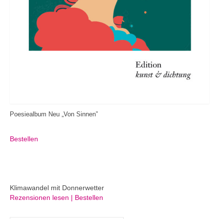
Poesiealbum Neu „Von Sinnen”
Bestellen
Klimawandel mit Donnerwetter
Rezensionen lesen | Bestellen