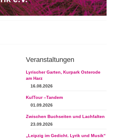
Veranstaltungen
Lyrischer Garten, Kurpark Osterode
am Harz
16.08.2026
KulTour –Tandem
01.09.2026
Zwischen Buchseiten und Lachfalten
23.09.2026
„Leipzig im Gedicht. Lyrik und Musik“