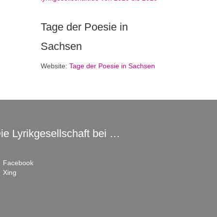
Tage der Poesie in
Sachsen
Website:
Tage der Poesie in Sachsen
ie Lyrikgesellschaft bei …
Facebook
Xing