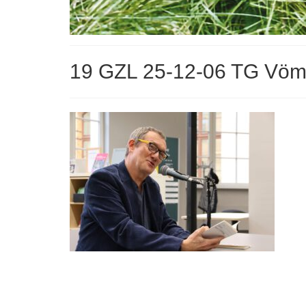
19 GZL 25-12-06 TG Vöm