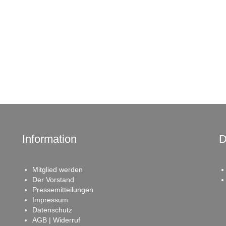
Information
D
Mitglied werden
Der Vorstand
Pressemitteilungen
Impressum
Datenschutz
AGB | Widerruf