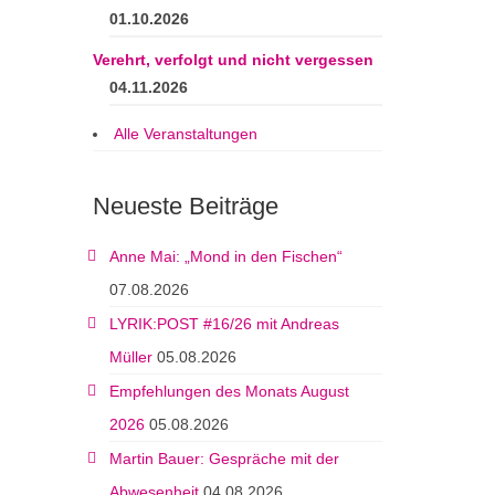
01.10.2026
Verehrt, verfolgt und nicht vergessen
04.11.2026
Alle Veranstaltungen
Neueste Beiträge
Anne Mai: „Mond in den Fischen“
07.08.2026
LYRIK:POST #16/26 mit Andreas
Müller
05.08.2026
Empfehlungen des Monats August
2026
05.08.2026
Martin Bauer: Gespräche mit der
Abwesenheit
04.08.2026