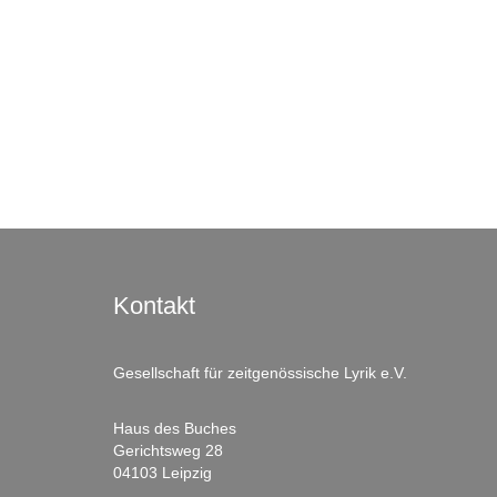
Kontakt
Gesellschaft für zeitgenössische Lyrik e.V.
Haus des Buches
Gerichtsweg 28
04103 Leipzig