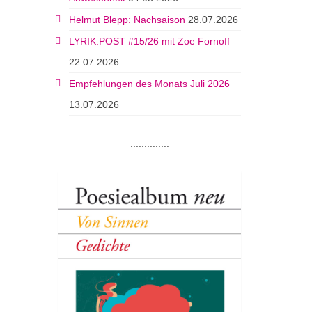
Helmut Blepp: Nachsaison
28.07.2026
LYRIK:POST #15/26 mit Zoe Fornoff
22.07.2026
Empfehlungen des Monats Juli 2026
13.07.2026
..............