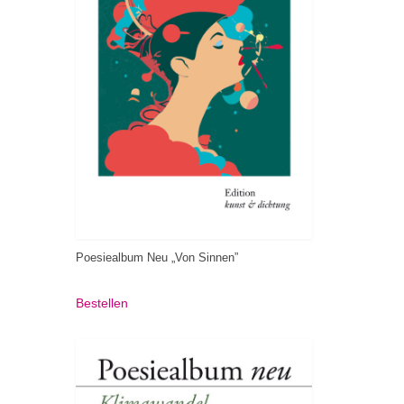
Poesiealbum Neu „Von Sinnen”
Bestellen