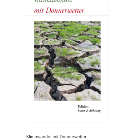
Klimawandel mit Donnerwetter