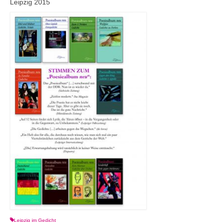
Leipzig 2015
Leipzig im Gedicht