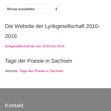
Archiv
Die Website der Lyrikgesellschaft 2010-
2016
lyrikgesellschaft.de von 2010 bis 2016
Tage der Poesie in Sachsen
Website:
Tage der Poesie in Sachsen
Kontakt