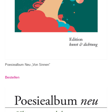
Poesiealbum Neu „Von Sinnen”
Bestellen