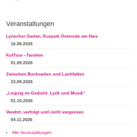
Veranstaltungen
Lyrischer Garten, Kurpark Osterode am Harz
16.08.2026
KulTour –Tandem
01.09.2026
Zwischen Buchseiten und Lachfalten
23.09.2026
„Leipzig im Gedicht. Lyrik und Musik“
01.10.2026
Verehrt, verfolgt und nicht vergessen
04.11.2026
Alle Veranstaltungen