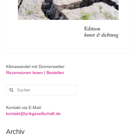
Klimawandel mit Donnerwetter
Rezensionen lesen | Bestellen
Suchen
nach:
Kontakt via E-Mail:
kontakt@lyrikgesellschaft.de
Archiv