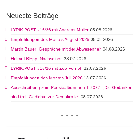
Neueste Beiträge
LYRIK:POST #16/26 mit Andreas Müller
05.08.2026
Empfehlungen des Monats August 2026
05.08.2026
Martin Bauer: Gespräche mit der Abwesenheit
04.08.2026
Helmut Blepp: Nachsaison
28.07.2026
LYRIK:POST #15/26 mit Zoe Fornoff
22.07.2026
Empfehlungen des Monats Juli 2026
13.07.2026
Ausschreibung zum Poesiealbum neu 1-2027: „Die Gedanken
sind frei. Gedichte zur Demokratie“
08.07.2026
..............