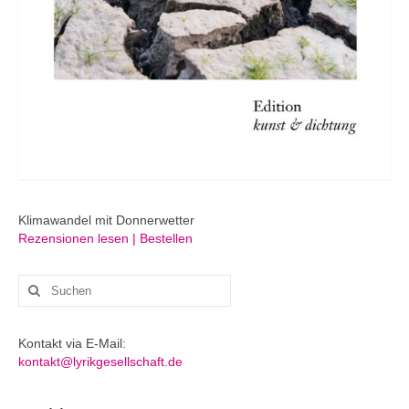
Klimawandel mit Donnerwetter
Rezensionen lesen | Bestellen
Suchen
nach:
Kontakt via E-Mail:
kontakt@lyrikgesellschaft.de