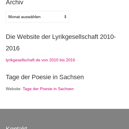
Archiv
Archiv
Die Website der Lyrikgesellschaft 2010-
2016
lyrikgesellschaft.de von 2010 bis 2016
Tage der Poesie in Sachsen
Website:
Tage der Poesie in Sachsen
Kontakt