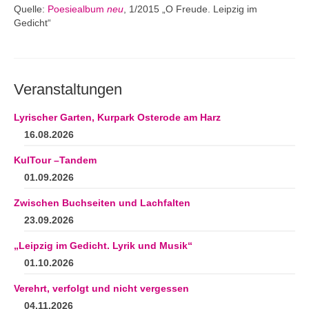
Quelle:
Poesiealbum
neu
, 1/2015 „O Freude. Leipzig im
Gedicht“
Veranstaltungen
Lyrischer Garten, Kurpark Osterode am Harz
16.08.2026
KulTour –Tandem
01.09.2026
Zwischen Buchseiten und Lachfalten
23.09.2026
„Leipzig im Gedicht. Lyrik und Musik“
01.10.2026
Verehrt, verfolgt und nicht vergessen
04.11.2026