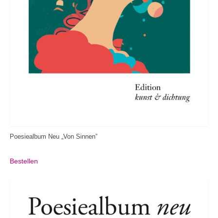
Poesiealbum Neu „Von Sinnen”
Bestellen