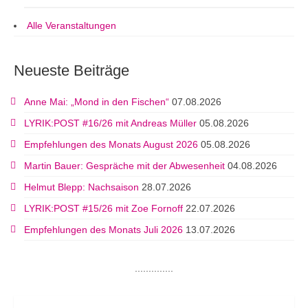
Alle Veranstaltungen
Neueste Beiträge
Anne Mai: „Mond in den Fischen“
07.08.2026
LYRIK:POST #16/26 mit Andreas Müller
05.08.2026
Empfehlungen des Monats August 2026
05.08.2026
Martin Bauer: Gespräche mit der Abwesenheit
04.08.2026
Helmut Blepp: Nachsaison
28.07.2026
LYRIK:POST #15/26 mit Zoe Fornoff
22.07.2026
Empfehlungen des Monats Juli 2026
13.07.2026
..............