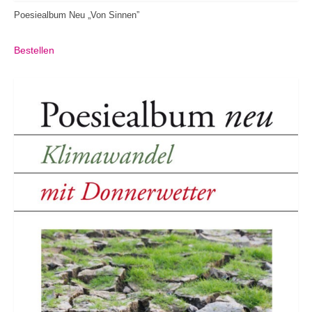
Poesiealbum Neu „Von Sinnen”
Bestellen