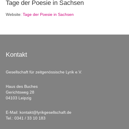
Tage der Poesie in Sachsen
Website:
Tage der Poesie in Sachsen
Kontakt
Gesellschaft für zeitgenössische Lyrik e.V.
Haus des Buches
Gerichtsweg 28
04103 Leipzig
E-Mail:
kontakt@lyrikgesellschaft.de
Tel.:
0341 / 33 10 183