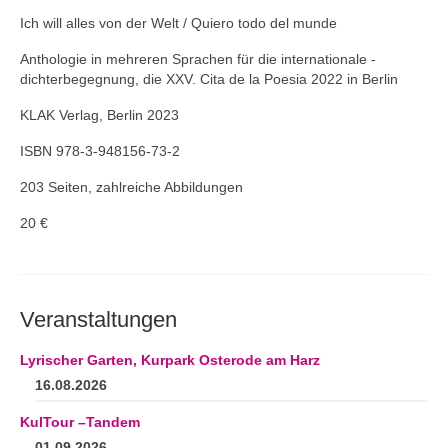
Ich will alles von der Welt / Quiero todo del munde
Anthologie in mehreren Sprachen für die internationale -
dichterbegegnung, die XXV. Cita de la Poesia 2022 in Berlin
KLAK Verlag, Berlin 2023
ISBN 978-3-948156-73-2
203 Seiten, zahlreiche Abbildungen
20 €
Veranstaltungen
Lyrischer Garten, Kurpark Osterode am Harz
16.08.2026
KulTour –Tandem
01.09.2026