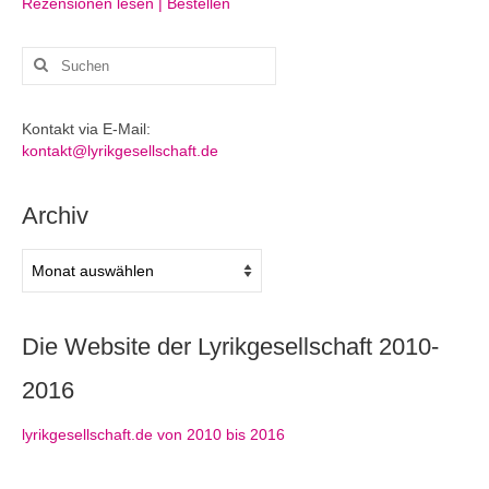
Rezensionen lesen | Bestellen
Suchen
nach:
Kontakt via E-Mail:
kontakt@lyrikgesellschaft.de
Archiv
Archiv
Die Website der Lyrikgesellschaft 2010-
2016
lyrikgesellschaft.de von 2010 bis 2016