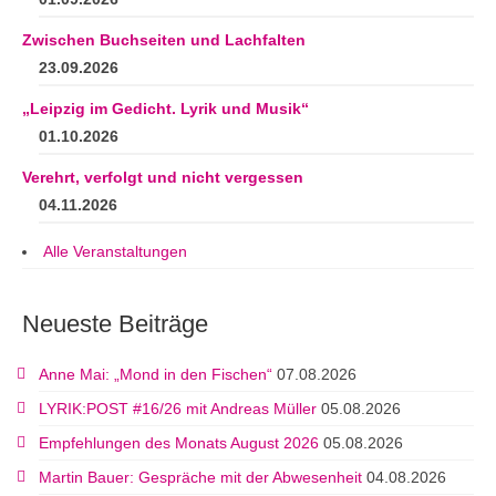
Zwischen Buchseiten und Lachfalten
23.09.2026
„Leipzig im Gedicht. Lyrik und Musik“
01.10.2026
Verehrt, verfolgt und nicht vergessen
04.11.2026
Alle Veranstaltungen
Neueste Beiträge
Anne Mai: „Mond in den Fischen“
07.08.2026
LYRIK:POST #16/26 mit Andreas Müller
05.08.2026
Empfehlungen des Monats August 2026
05.08.2026
Martin Bauer: Gespräche mit der Abwesenheit
04.08.2026