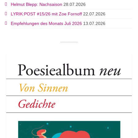
Helmut Blepp: Nachsaison
28.07.2026
LYRIK:POST #15/26 mit Zoe Fornoff
22.07.2026
Empfehlungen des Monats Juli 2026
13.07.2026
..............