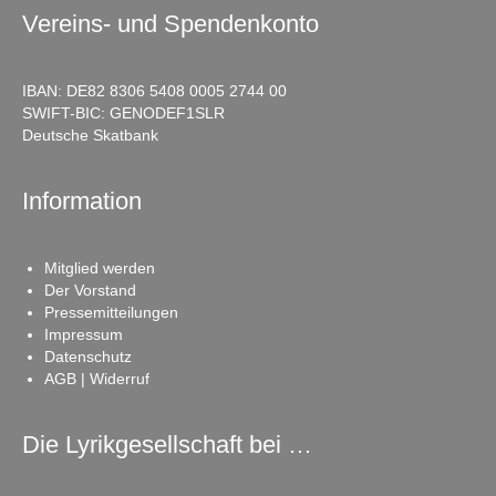
Vereins- und Spendenkonto
IBAN: DE82 8306 5408 0005 2744 00
SWIFT-BIC: GENODEF1SLR
Deutsche Skatbank
Information
Mitglied werden
Der Vorstand
Pressemitteilungen
Impressum
Datenschutz
AGB | Widerruf
Die Lyrikgesellschaft bei …