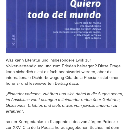
Was kann Literatur und insbesondere Lyrik zur
Völkerverständigung und zum Frieden beitragen? Diese Frage
kann sicherlich nicht einfach beantwortet werden, aber die
internationale Dichterbewegung Cita de la Poesia leistet einen
hörens- und lesenswerten Beitrag dazu.
„Einander vorlesen, zuhören und sich dabei in die Augen sehen,
im Anschluss von Lesungen miteinander reden über Gehörtes,
Gelesenes, Erlebtes und stets etwas vom jeweils anderen zu
erfahren“,
so der Kerngedanke im Klappentext des von Jürgen Polinske
zur XXV. Cita de la Poesia herausgegebenen Buches mit dem