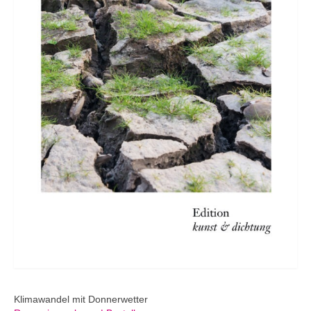
Klimawandel mit Donnerwetter