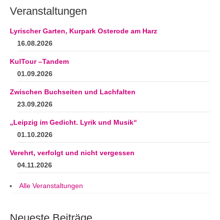
Veranstaltungen
Lyrischer Garten, Kurpark Osterode am Harz
16.08.2026
KulTour –Tandem
01.09.2026
Zwischen Buchseiten und Lachfalten
23.09.2026
„Leipzig im Gedicht. Lyrik und Musik“
01.10.2026
Verehrt, verfolgt und nicht vergessen
04.11.2026
Alle Veranstaltungen
Neueste Beiträge