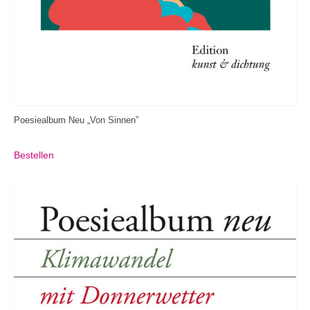
Poesiealbum Neu „Von Sinnen”
Bestellen