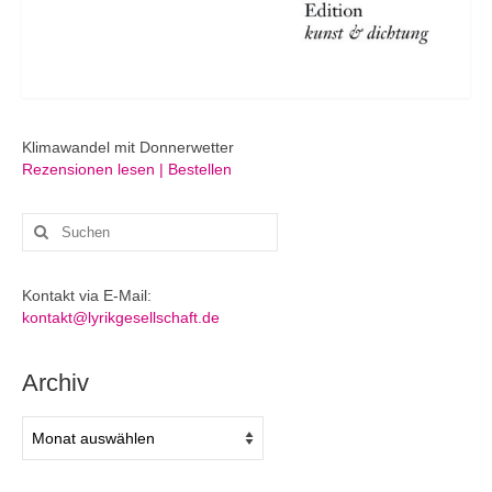
Klimawandel mit Donnerwetter
Rezensionen lesen | Bestellen
Suchen
nach:
Kontakt via E-Mail:
kontakt@lyrikgesellschaft.de
Archiv
Archiv