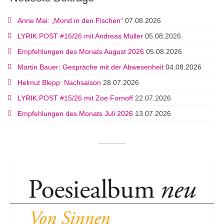
Anne Mai: „Mond in den Fischen“
07.08.2026
LYRIK:POST #16/26 mit Andreas Müller
05.08.2026
Empfehlungen des Monats August 2026
05.08.2026
Martin Bauer: Gespräche mit der Abwesenheit
04.08.2026
Helmut Blepp: Nachsaison
28.07.2026
LYRIK:POST #15/26 mit Zoe Fornoff
22.07.2026
Empfehlungen des Monats Juli 2026
13.07.2026
..............