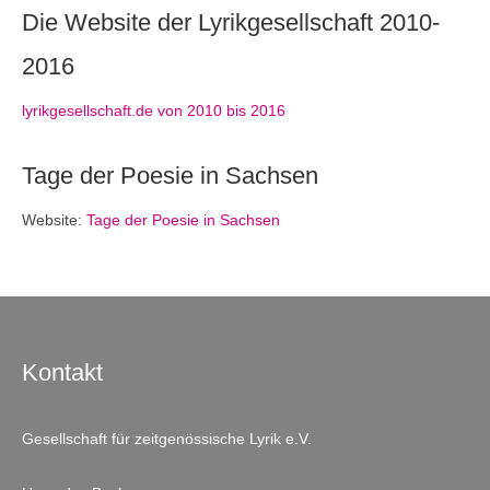
Die Website der Lyrikgesellschaft 2010-
2016
lyrikgesellschaft.de von 2010 bis 2016
Tage der Poesie in Sachsen
Website:
Tage der Poesie in Sachsen
Kontakt
Gesellschaft für zeitgenössische Lyrik e.V.