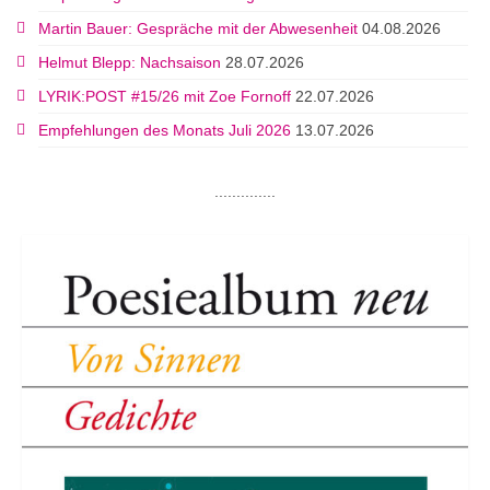
Martin Bauer: Gespräche mit der Abwesenheit
04.08.2026
Helmut Blepp: Nachsaison
28.07.2026
LYRIK:POST #15/26 mit Zoe Fornoff
22.07.2026
Empfehlungen des Monats Juli 2026
13.07.2026
..............