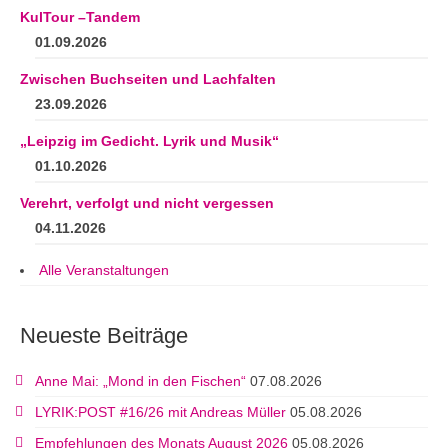
KulTour –Tandem
01.09.2026
Zwischen Buchseiten und Lachfalten
23.09.2026
„Leipzig im Gedicht. Lyrik und Musik“
01.10.2026
Verehrt, verfolgt und nicht vergessen
04.11.2026
Alle Veranstaltungen
Neueste Beiträge
Anne Mai: „Mond in den Fischen“
07.08.2026
LYRIK:POST #16/26 mit Andreas Müller
05.08.2026
Empfehlungen des Monats August 2026
05.08.2026