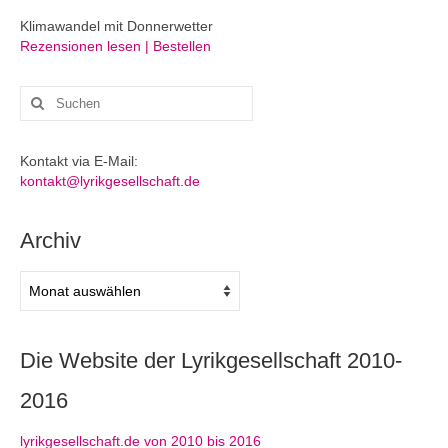
Klimawandel mit Donnerwetter
Rezensionen lesen | Bestellen
Suchen
nach:
Kontakt via E-Mail:
kontakt@lyrikgesellschaft.de
Archiv
Archiv
Die Website der Lyrikgesellschaft 2010-
2016
lyrikgesellschaft.de von 2010 bis 2016