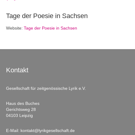
Tage der Poesie in Sachsen
Website:
Tage der Poesie in Sachsen
Kontakt
Gesellschaft für zeitgenössische Lyrik e.V.
Haus des Buches
Gerichtsweg 28
04103 Leipzig
E-Mail:
kontakt@lyrikgesellschaft.de