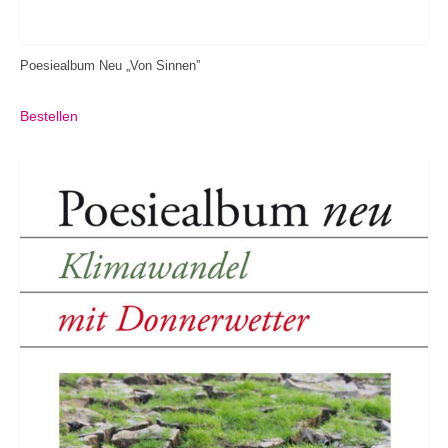
Poesiealbum Neu „Von Sinnen”
Bestellen