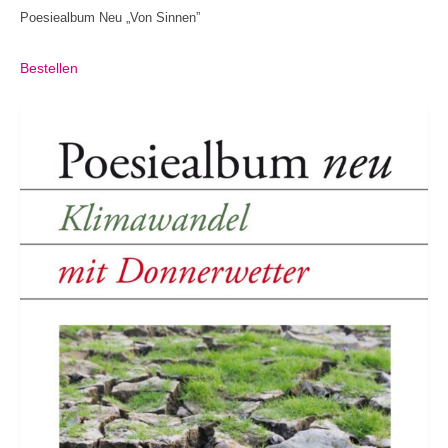
Poesiealbum Neu „Von Sinnen”
Bestellen