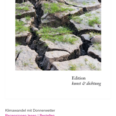
Klimawandel mit Donnerwetter
Rezensionen lesen | Bestellen