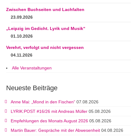
Zwischen Buchseiten und Lachfalten
23.09.2026
„Leipzig im Gedicht. Lyrik und Musik“
01.10.2026
Verehrt, verfolgt und nicht vergessen
04.11.2026
Alle Veranstaltungen
Neueste Beiträge
Anne Mai: „Mond in den Fischen“
07.08.2026
LYRIK:POST #16/26 mit Andreas Müller
05.08.2026
Empfehlungen des Monats August 2026
05.08.2026
Martin Bauer: Gespräche mit der Abwesenheit
04.08.2026