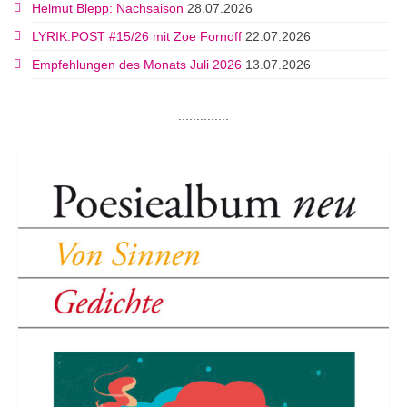
Helmut Blepp: Nachsaison
28.07.2026
LYRIK:POST #15/26 mit Zoe Fornoff
22.07.2026
Empfehlungen des Monats Juli 2026
13.07.2026
..............