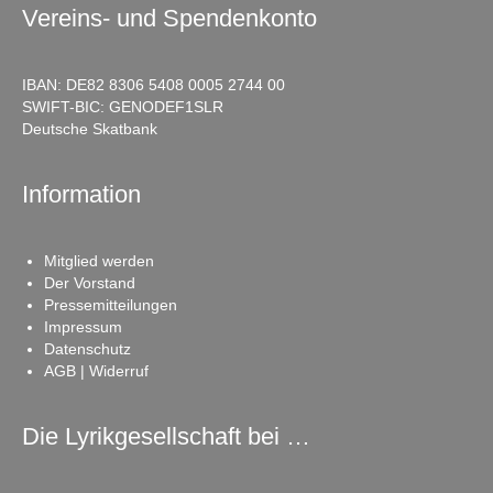
Vereins- und Spendenkonto
IBAN: DE82 8306 5408 0005 2744 00
SWIFT-BIC: GENODEF1SLR
Deutsche Skatbank
Information
Mitglied werden
Der Vorstand
Pressemitteilungen
Impressum
Datenschutz
AGB | Widerruf
Die Lyrikgesellschaft bei …