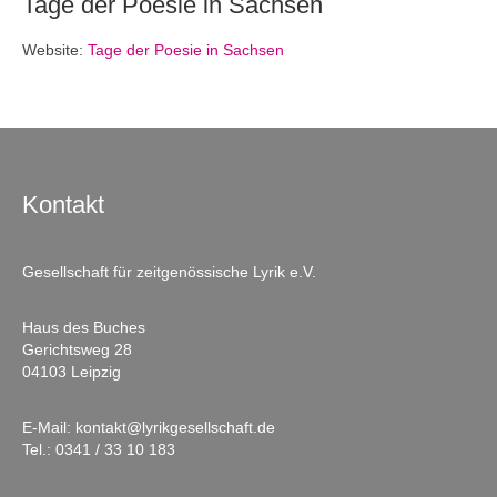
Tage der Poesie in Sachsen
Website:
Tage der Poesie in Sachsen
Kontakt
Gesellschaft für zeitgenössische Lyrik e.V.
Haus des Buches
Gerichtsweg 28
04103 Leipzig
E-Mail:
kontakt@lyrikgesellschaft.de
Tel.:
0341 / 33 10 183