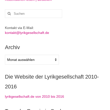
Suchen
nach:
Kontakt via E-Mail:
kontakt@lyrikgesellschaft.de
Archiv
Archiv
Die Website der Lyrikgesellschaft 2010-
2016
lyrikgesellschaft.de von 2010 bis 2016