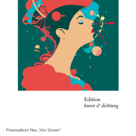
Poesiealbum Neu „Von Sinnen”