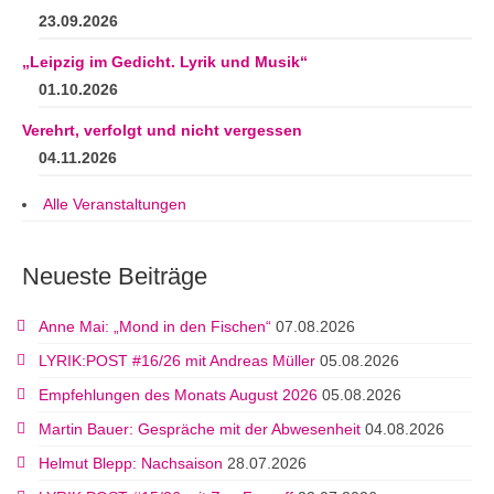
23.09.2026
„Leipzig im Gedicht. Lyrik und Musik“
01.10.2026
Verehrt, verfolgt und nicht vergessen
04.11.2026
Alle Veranstaltungen
Neueste Beiträge
Anne Mai: „Mond in den Fischen“
07.08.2026
LYRIK:POST #16/26 mit Andreas Müller
05.08.2026
Empfehlungen des Monats August 2026
05.08.2026
Martin Bauer: Gespräche mit der Abwesenheit
04.08.2026
Helmut Blepp: Nachsaison
28.07.2026