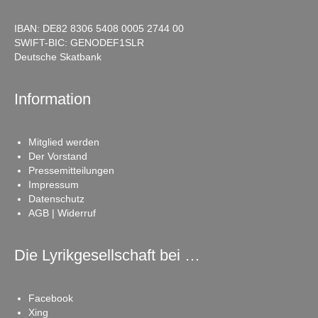
IBAN: DE82 8306 5408 0005 2744 00
SWIFT-BIC: GENODEF1SLR
Deutsche Skatbank
Information
Mitglied werden
Der Vorstand
Pressemitteilungen
Impressum
Datenschutz
AGB | Widerruf
Die Lyrikgesellschaft bei …
Facebook
Xing