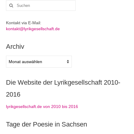
Suchen
nach:
Kontakt via E-Mail:
kontakt@lyrikgesellschaft.de
Archiv
Archiv
Die Website der Lyrikgesellschaft 2010-
2016
lyrikgesellschaft.de von 2010 bis 2016
Tage der Poesie in Sachsen