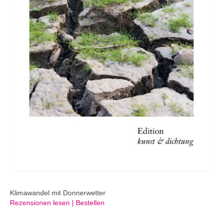
Klimawandel mit Donnerwetter
Rezensionen lesen | Bestellen