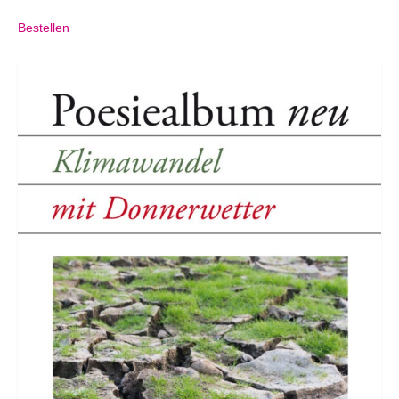
Bestellen