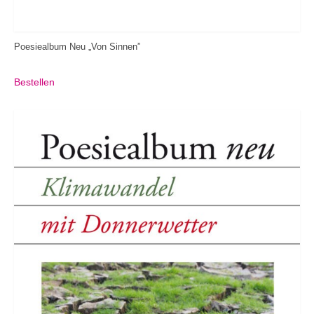
Poesiealbum Neu „Von Sinnen”
Bestellen