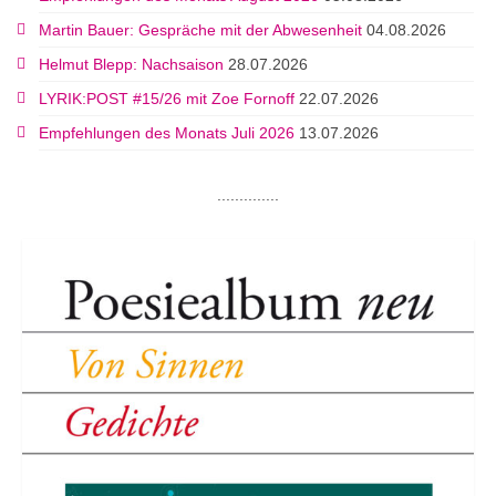
Martin Bauer: Gespräche mit der Abwesenheit
04.08.2026
Helmut Blepp: Nachsaison
28.07.2026
LYRIK:POST #15/26 mit Zoe Fornoff
22.07.2026
Empfehlungen des Monats Juli 2026
13.07.2026
..............