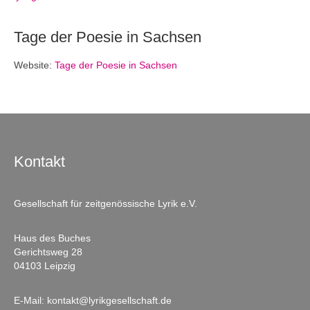
Tage der Poesie in Sachsen
Website:
Tage der Poesie in Sachsen
Kontakt
Gesellschaft für zeitgenössische Lyrik e.V.
Haus des Buches
Gerichtsweg 28
04103 Leipzig
E-Mail:
kontakt@lyrikgesellschaft.de