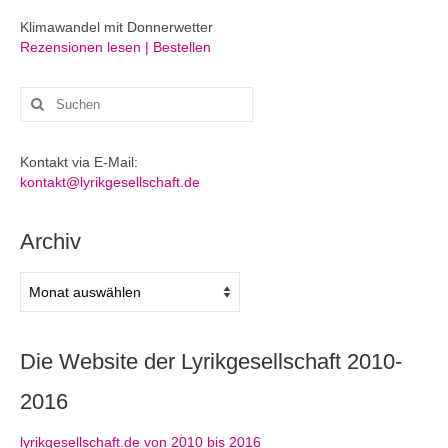
Klimawandel mit Donnerwetter
Rezensionen lesen | Bestellen
Suchen
nach:
Kontakt via E-Mail:
kontakt@lyrikgesellschaft.de
Archiv
Archiv
Die Website der Lyrikgesellschaft 2010-
2016
lyrikgesellschaft.de von 2010 bis 2016