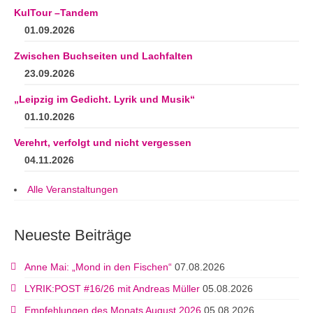
KulTour –Tandem
01.09.2026
Zwischen Buchseiten und Lachfalten
23.09.2026
„Leipzig im Gedicht. Lyrik und Musik“
01.10.2026
Verehrt, verfolgt und nicht vergessen
04.11.2026
Alle Veranstaltungen
Neueste Beiträge
Anne Mai: „Mond in den Fischen“
07.08.2026
LYRIK:POST #16/26 mit Andreas Müller
05.08.2026
Empfehlungen des Monats August 2026
05.08.2026