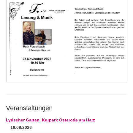
Veranstaltungen
Lyrischer Garten, Kurpark Osterode am Harz
16.08.2026