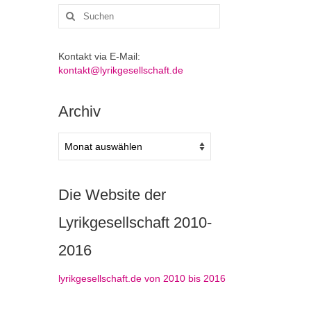
Suchen
nach:
Kontakt via E-Mail:
kontakt@lyrikgesellschaft.de
Archiv
Archiv
Die Website der
Lyrikgesellschaft 2010-
2016
lyrikgesellschaft.de von 2010 bis 2016