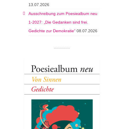
13.07.2026
Ausschreibung zum Poesiealbum neu
1-2027: „Die Gedanken sind frei.
Gedichte zur Demokratie“
08.07.2026
..............