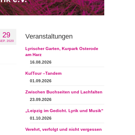
29
Veranstaltungen
SEP. 2020
Lyrischer Garten, Kurpark Osterode
am Harz
16.08.2026
KulTour –Tandem
01.09.2026
Zwischen Buchseiten und Lachfalten
23.09.2026
„Leipzig im Gedicht. Lyrik und Musik“
01.10.2026
Verehrt, verfolgt und nicht vergessen