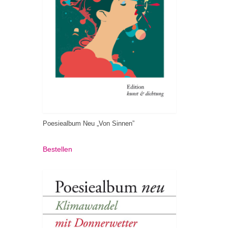
Poesiealbum Neu „Von Sinnen”
Bestellen