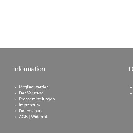
Information
D
Mitglied werden
Der Vorstand
Pressemitteilungen
Impressum
Datenschutz
AGB | Widerruf