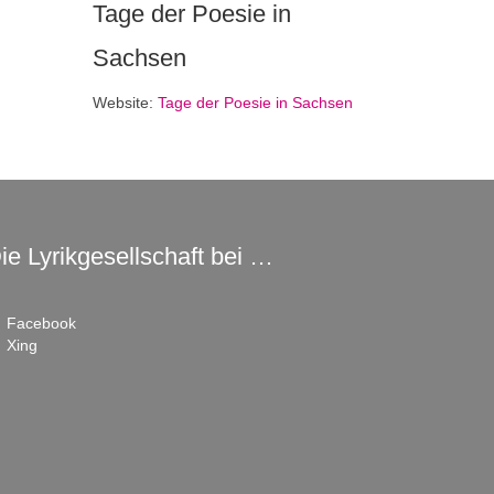
Tage der Poesie in
Sachsen
Website:
Tage der Poesie in Sachsen
ie Lyrikgesellschaft bei …
Facebook
Xing