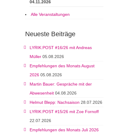
04.11.2026
Alle Veranstaltungen
Neueste Beiträge
LYRIK:POST #16/26 mit Andreas
Müller
05.08.2026
Empfehlungen des Monats August
2026
05.08.2026
Martin Bauer: Gespräche mit der
Abwesenheit
04.08.2026
Helmut Blepp: Nachsaison
28.07.2026
LYRIK:POST #15/26 mit Zoe Fornoff
22.07.2026
Empfehlungen des Monats Juli 2026