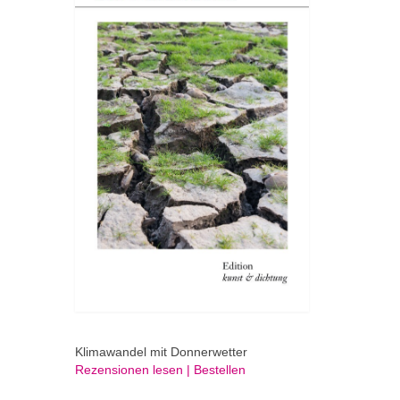
Klimawandel mit Donnerwetter
Rezensionen lesen | Bestellen