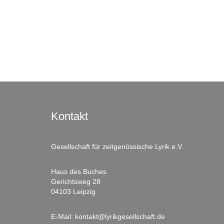
Kontakt
Gesellschaft für zeitgenössische Lyrik e.V.
Haus des Buches
Gerichtsweg 28
04103 Leipzig
E-Mail:
kontakt@lyrikgesellschaft.de