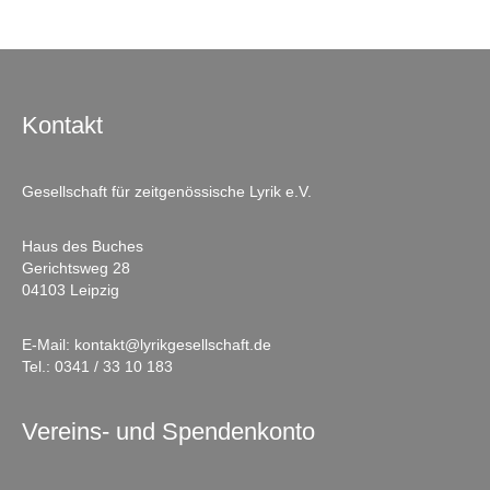
Kontakt
Gesellschaft für zeitgenössische Lyrik e.V.
Haus des Buches
Gerichtsweg 28
04103 Leipzig
E-Mail:
kontakt@lyrikgesellschaft.de
Tel.:
0341 / 33 10 183
Vereins- und Spendenkonto