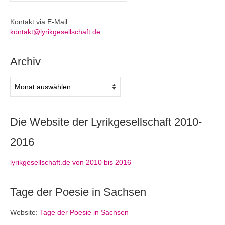
Kontakt via E-Mail:
kontakt@lyrikgesellschaft.de
Archiv
Archiv
Die Website der Lyrikgesellschaft 2010-
2016
lyrikgesellschaft.de von 2010 bis 2016
Tage der Poesie in Sachsen
Website:
Tage der Poesie in Sachsen