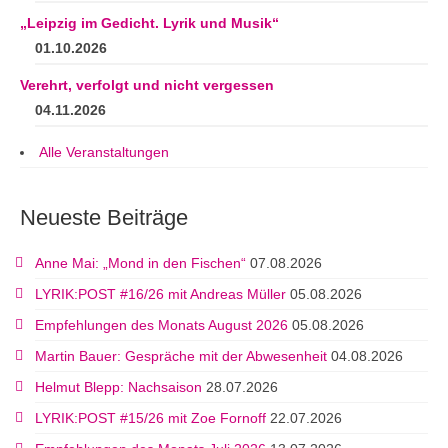
„Leipzig im Gedicht. Lyrik und Musik“
01.10.2026
Verehrt, verfolgt und nicht vergessen
04.11.2026
Alle Veranstaltungen
Neueste Beiträge
Anne Mai: „Mond in den Fischen“
07.08.2026
LYRIK:POST #16/26 mit Andreas Müller
05.08.2026
Empfehlungen des Monats August 2026
05.08.2026
Martin Bauer: Gespräche mit der Abwesenheit
04.08.2026
Helmut Blepp: Nachsaison
28.07.2026
LYRIK:POST #15/26 mit Zoe Fornoff
22.07.2026