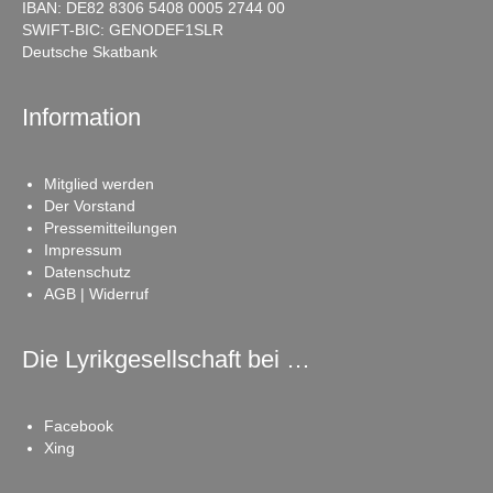
IBAN: DE82 8306 5408 0005 2744 00
SWIFT-BIC: GENODEF1SLR
Deutsche Skatbank
Information
Mitglied werden
Der Vorstand
Pressemitteilungen
Impressum
Datenschutz
AGB | Widerruf
Die Lyrikgesellschaft bei …
Facebook
Xing