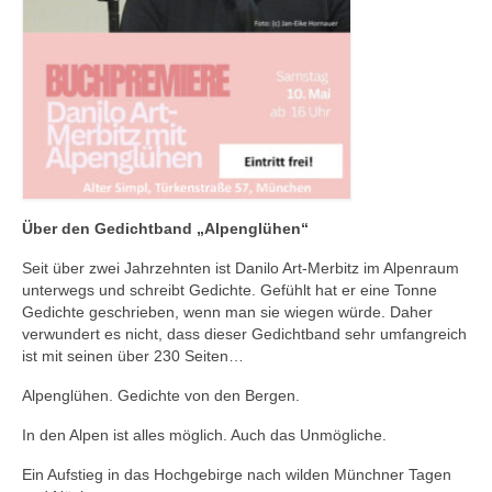
Über den Gedichtband „Alpenglühen“
Seit über zwei Jahrzehnten ist Danilo Art-Merbitz im Alpenraum
unterwegs und schreibt Gedichte. Gefühlt hat er eine Tonne
Gedichte geschrieben, wenn man sie wiegen würde. Daher
verwundert es nicht, dass dieser Gedichtband sehr umfangreich
ist mit seinen über 230 Seiten…
Alpenglühen. Gedichte von den Bergen.
In den Alpen ist alles möglich. Auch das Unmögliche.
Ein Aufstieg in das Hochgebirge nach wilden Münchner Tagen