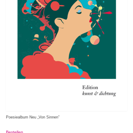
Poesiealbum Neu „Von Sinnen”
Bestellen