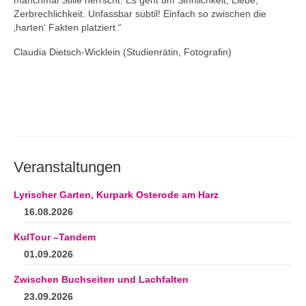
Zerbrechlichkeit. Unfassbar subtil! Einfach so zwischen die
‚harten‘ Fakten platziert.“
Claudia Dietsch-Wicklein (Studienrätin, Fotografin)
Veranstaltungen
Lyrischer Garten, Kurpark Osterode am Harz
16.08.2026
KulTour –Tandem
01.09.2026
Zwischen Buchseiten und Lachfalten
23.09.2026