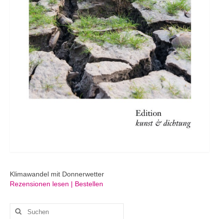
Klimawandel mit Donnerwetter
Rezensionen lesen | Bestellen
Suchen
nach: