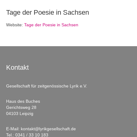
Tage der Poesie in Sachsen
Website:
Tage der Poesie in Sachsen
Kontakt
Gesellschaft für zeitgenössische Lyrik e.V.
Haus des Buches
Gerichtsweg 28
04103 Leipzig
E-Mail:
kontakt@lyrikgesellschaft.de
Tel.:
0341 / 33 10 183