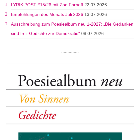
LYRIK:POST #15/26 mit Zoe Fornoff
22.07.2026
Empfehlungen des Monats Juli 2026
13.07.2026
Ausschreibung zum Poesiealbum neu 1-2027: „Die Gedanken
sind frei. Gedichte zur Demokratie“
08.07.2026
..............