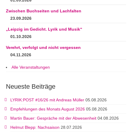
01.09.2026
Zwischen Buchseiten und Lachfalten
23.09.2026
„Leipzig im Gedicht. Lyrik und Musik“
01.10.2026
Verehrt, verfolgt und nicht vergessen
04.11.2026
Alle Veranstaltungen
Neueste Beiträge
LYRIK:POST #16/26 mit Andreas Müller
05.08.2026
Empfehlungen des Monats August 2026
05.08.2026
Martin Bauer: Gespräche mit der Abwesenheit
04.08.2026
Helmut Blepp: Nachsaison
28.07.2026