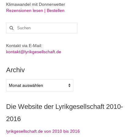
Klimawandel mit Donnerwetter
Rezensionen lesen | Bestellen
Suchen
nach:
Kontakt via E-Mail:
kontakt@lyrikgesellschaft.de
Archiv
Archiv
Die Website der Lyrikgesellschaft 2010-
2016
lyrikgesellschaft.de von 2010 bis 2016