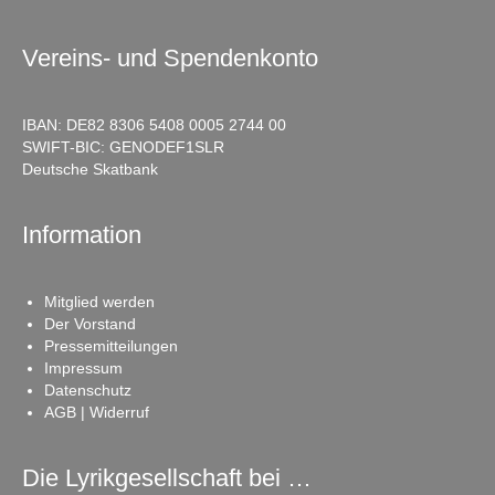
Vereins- und Spendenkonto
IBAN: DE82 8306 5408 0005 2744 00
SWIFT-BIC: GENODEF1SLR
Deutsche Skatbank
Information
Mitglied werden
Der Vorstand
Pressemitteilungen
Impressum
Datenschutz
AGB | Widerruf
Die Lyrikgesellschaft bei …