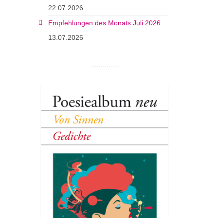
22.07.2026
Empfehlungen des Monats Juli 2026
13.07.2026
..............