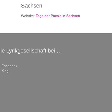
Sachsen
Website:
Tage der Poesie in Sachsen
ie Lyrikgesellschaft bei …
Facebook
Xing