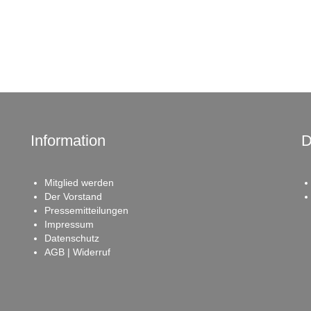
Information
D
Mitglied werden
Der Vorstand
Pressemitteilungen
Impressum
Datenschutz
AGB | Widerruf