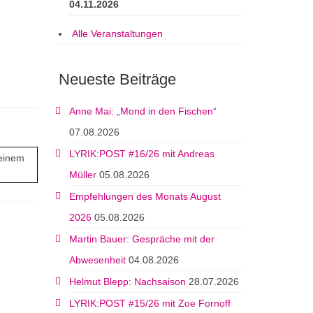
04.11.2026
Alle Veranstaltungen
Neueste Beiträge
Anne Mai: „Mond in den Fischen“
07.08.2026
LYRIK:POST #16/26 mit Andreas
seinem
Müller
05.08.2026
Empfehlungen des Monats August
2026
05.08.2026
Martin Bauer: Gespräche mit der
Abwesenheit
04.08.2026
Helmut Blepp: Nachsaison
28.07.2026
LYRIK:POST #15/26 mit Zoe Fornoff