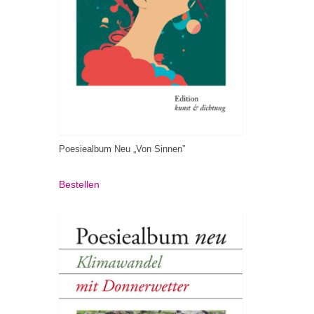
Poesiealbum Neu „Von Sinnen”
Bestellen