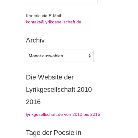
nach:
Kontakt via E-Mail:
kontakt@lyrikgesellschaft.de
Archiv
Archiv
Die Website der
Lyrikgesellschaft 2010-
2016
lyrikgesellschaft.de von 2010 bis 2016
Tage der Poesie in