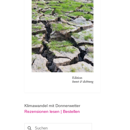
Klimawandel mit Donnerwetter
Rezensionen lesen | Bestellen
Suchen