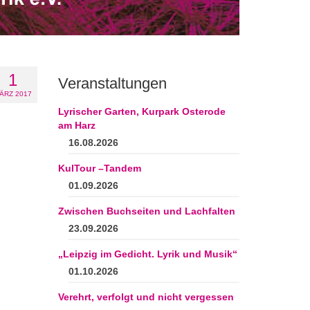
1
Veranstaltungen
ÄRZ 2017
Lyrischer Garten, Kurpark Osterode
am Harz
16.08.2026
KulTour –Tandem
01.09.2026
Zwischen Buchseiten und Lachfalten
23.09.2026
„Leipzig im Gedicht. Lyrik und Musik“
01.10.2026
Verehrt, verfolgt und nicht vergessen