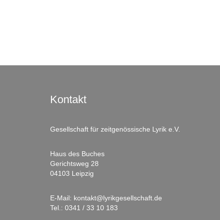
Kontakt
Gesellschaft für zeitgenössische Lyrik e.V.
Haus des Buches
Gerichtsweg 28
04103 Leipzig
E-Mail:
kontakt@lyrikgesellschaft.de
Tel.:
0341 / 33 10 183