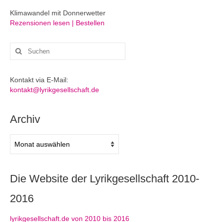
Klimawandel mit Donnerwetter
Rezensionen lesen | Bestellen
Suchen
nach:
Kontakt via E-Mail:
kontakt@lyrikgesellschaft.de
Archiv
Archiv
Die Website der Lyrikgesellschaft 2010-
2016
lyrikgesellschaft.de von 2010 bis 2016