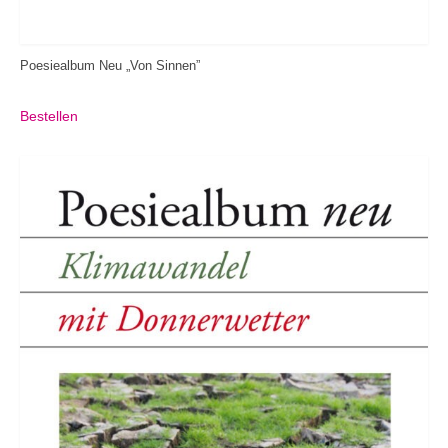
Poesiealbum Neu „Von Sinnen”
Bestellen