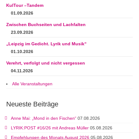
KulTour –Tandem
01.09.2026
Zwischen Buchseiten und Lachfalten
23.09.2026
„Leipzig im Gedicht. Lyrik und Musik“
01.10.2026
Verehrt, verfolgt und nicht vergessen
04.11.2026
Alle Veranstaltungen
Neueste Beiträge
Anne Mai: „Mond in den Fischen“
07.08.2026
LYRIK:POST #16/26 mit Andreas Müller
05.08.2026
Empfehlungen des Monats August 2026
05.08.2026