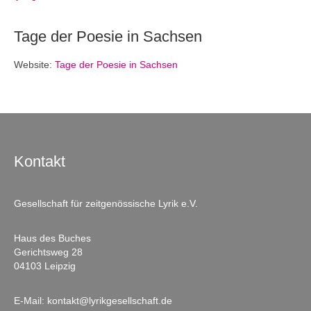
Tage der Poesie in Sachsen
Website:
Tage der Poesie in Sachsen
Kontakt
Gesellschaft für zeitgenössische Lyrik e.V.
Haus des Buches
Gerichtsweg 28
04103 Leipzig
E-Mail:
kontakt@lyrikgesellschaft.de