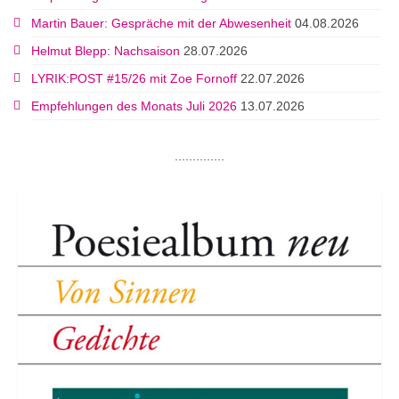
Martin Bauer: Gespräche mit der Abwesenheit
04.08.2026
Helmut Blepp: Nachsaison
28.07.2026
LYRIK:POST #15/26 mit Zoe Fornoff
22.07.2026
Empfehlungen des Monats Juli 2026
13.07.2026
..............