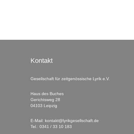
Kontakt
Gesellschaft für zeitgenössische Lyrik e.V.
Haus des Buches
Gerichtsweg 28
04103 Leipzig
E-Mail:
kontakt@lyrikgesellschaft.de
Tel.:
0341 / 33 10 183