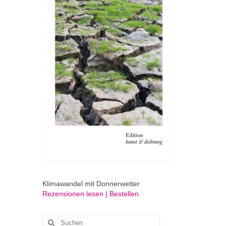
Klimawandel mit Donnerwetter
Rezensionen lesen | Bestellen
Suchen