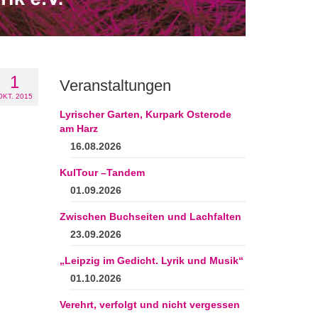
1
Veranstaltungen
OKT. 2015
Lyrischer Garten, Kurpark Osterode
am Harz
16.08.2026
KulTour –Tandem
01.09.2026
Zwischen Buchseiten und Lachfalten
23.09.2026
„Leipzig im Gedicht. Lyrik und Musik“
01.10.2026
Verehrt, verfolgt und nicht vergessen