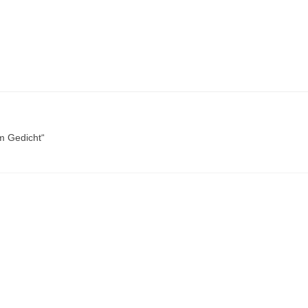
im Gedicht“