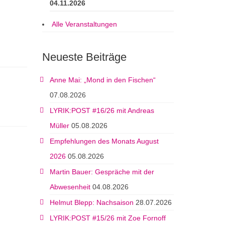
04.11.2026
Alle Veranstaltungen
Neueste Beiträge
Anne Mai: „Mond in den Fischen“
07.08.2026
LYRIK:POST #16/26 mit Andreas
Müller
05.08.2026
Empfehlungen des Monats August
2026
05.08.2026
Martin Bauer: Gespräche mit der
Abwesenheit
04.08.2026
Helmut Blepp: Nachsaison
28.07.2026
LYRIK:POST #15/26 mit Zoe Fornoff