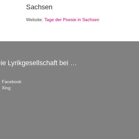
Sachsen
Website:
Tage der Poesie in Sachsen
ie Lyrikgesellschaft bei …
Facebook
Xing