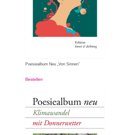
Poesiealbum Neu „Von Sinnen”
Bestellen