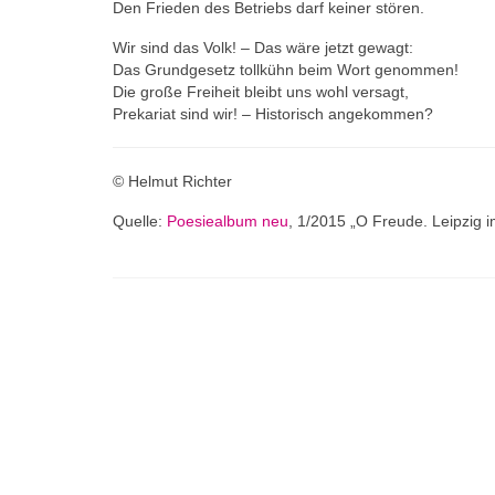
Den Frieden des Betriebs darf keiner stören.
Wir sind das Volk! – Das wäre jetzt gewagt:
Das Grundgesetz tollkühn beim Wort genommen!
Die große Freiheit bleibt uns wohl versagt,
Prekariat sind wir! – Historisch angekommen?
© Helmut Richter
Quelle:
Poesiealbum
neu
, 1/2015 „O Freude. Leipzig 