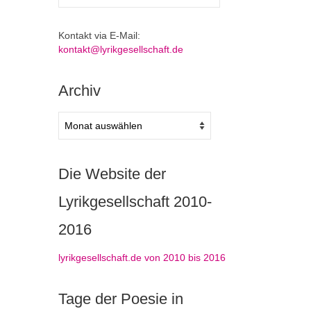
nach:
Kontakt via E-Mail:
kontakt@lyrikgesellschaft.de
Archiv
Archiv
Die Website der
Lyrikgesellschaft 2010-
2016
lyrikgesellschaft.de von 2010 bis 2016
Tage der Poesie in