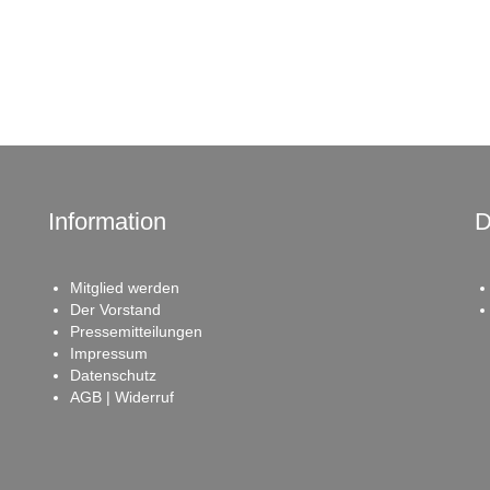
Information
D
Mitglied werden
Der Vorstand
Pressemitteilungen
Impressum
Datenschutz
AGB | Widerruf