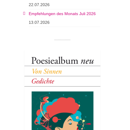
22.07.2026
Empfehlungen des Monats Juli 2026
13.07.2026
..............