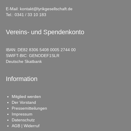
E-Mail:
kontakt@lyrikgesellschaft.de
Tel.:
0341 / 33 10 183
Vereins- und Spendenkonto
IBAN: DE82 8306 5408 0005 2744 00
SWIFT-BIC: GENODEF1SLR
Deutsche Skatbank
Information
Mitglied werden
Der Vorstand
Pressemitteilungen
Impressum
Datenschutz
AGB | Widerruf