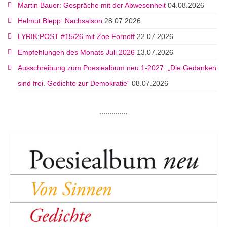
Martin Bauer: Gespräche mit der Abwesenheit
04.08.2026
Helmut Blepp: Nachsaison
28.07.2026
LYRIK:POST #15/26 mit Zoe Fornoff
22.07.2026
Empfehlungen des Monats Juli 2026
13.07.2026
Ausschreibung zum Poesiealbum neu 1-2027: „Die Gedanken
sind frei. Gedichte zur Demokratie“
08.07.2026
..............