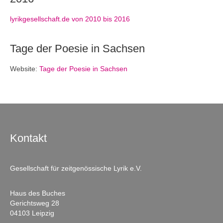
lyrikgesellschaft.de von 2010 bis 2016
Tage der Poesie in Sachsen
Website:
Tage der Poesie in Sachsen
Kontakt
Gesellschaft für zeitgenössische Lyrik e.V.
Haus des Buches
Gerichtsweg 28
04103 Leipzig