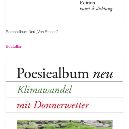
Poesiealbum Neu „Von Sinnen”
Bestellen