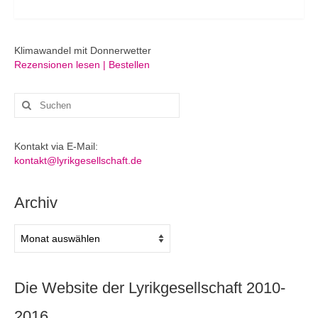
Klimawandel mit Donnerwetter
Rezensionen lesen | Bestellen
Suchen
nach:
Kontakt via E-Mail:
kontakt@lyrikgesellschaft.de
Archiv
Archiv
Die Website der Lyrikgesellschaft 2010-
2016