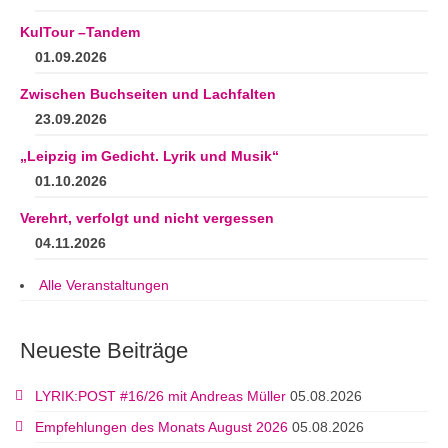
KulTour –Tandem
01.09.2026
Zwischen Buchseiten und Lachfalten
23.09.2026
„Leipzig im Gedicht. Lyrik und Musik“
01.10.2026
Verehrt, verfolgt und nicht vergessen
04.11.2026
Alle Veranstaltungen
Neueste Beiträge
LYRIK:POST #16/26 mit Andreas Müller
05.08.2026
Empfehlungen des Monats August 2026
05.08.2026