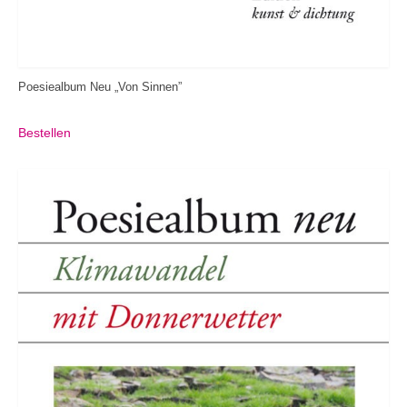
Poesiealbum Neu „Von Sinnen”
Bestellen