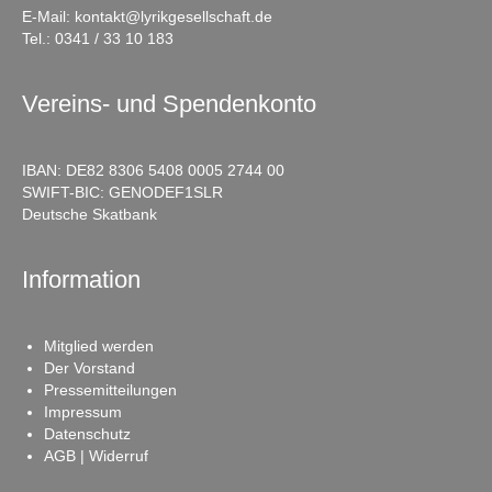
E-Mail:
kontakt@lyrikgesellschaft.de
Tel.:
0341 / 33 10 183
Vereins- und Spendenkonto
IBAN: DE82 8306 5408 0005 2744 00
SWIFT-BIC: GENODEF1SLR
Deutsche Skatbank
Information
Mitglied werden
Der Vorstand
Pressemitteilungen
Impressum
Datenschutz
AGB | Widerruf