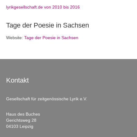
lyrikgesellschaft.de von 2010 bis 2016
Tage der Poesie in Sachsen
Website:
Tage der Poesie in Sachsen
Kontakt
Gesellschaft für zeitgenössische Lyrik e.V.
Haus des Buches
Gerichtsweg 28
04103 Leipzig