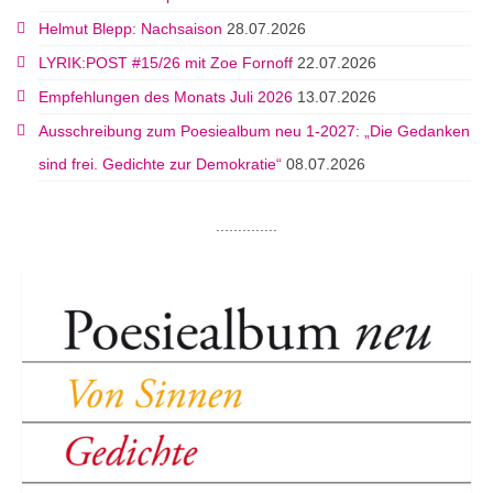
Helmut Blepp: Nachsaison
28.07.2026
LYRIK:POST #15/26 mit Zoe Fornoff
22.07.2026
Empfehlungen des Monats Juli 2026
13.07.2026
Ausschreibung zum Poesiealbum neu 1-2027: „Die Gedanken
sind frei. Gedichte zur Demokratie“
08.07.2026
..............