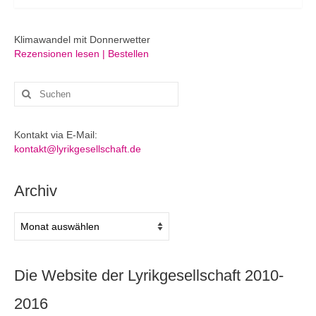
Klimawandel mit Donnerwetter
Rezensionen lesen | Bestellen
Suchen
nach:
Kontakt via E-Mail:
kontakt@lyrikgesellschaft.de
Archiv
Archiv
Die Website der Lyrikgesellschaft 2010-
2016