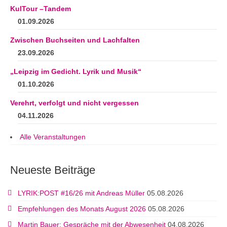
KulTour –Tandem
01.09.2026
Zwischen Buchseiten und Lachfalten
23.09.2026
„Leipzig im Gedicht. Lyrik und Musik“
01.10.2026
Verehrt, verfolgt und nicht vergessen
04.11.2026
Alle Veranstaltungen
Neueste Beiträge
LYRIK:POST #16/26 mit Andreas Müller
05.08.2026
Empfehlungen des Monats August 2026
05.08.2026
Martin Bauer: Gespräche mit der Abwesenheit
04.08.2026