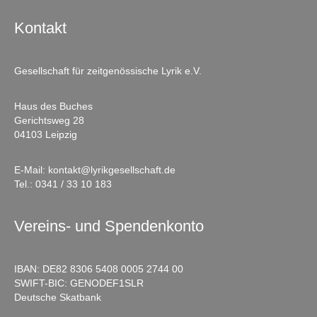
Kontakt
Gesellschaft für zeitgenössische Lyrik e.V.
Haus des Buches
Gerichtsweg 28
04103 Leipzig
E-Mail:
kontakt@lyrikgesellschaft.de
Tel.:
0341 / 33 10 183
Vereins- und Spendenkonto
IBAN: DE82 8306 5408 0005 2744 00
SWIFT-BIC: GENODEF1SLR
Deutsche Skatbank