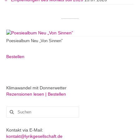
..............
Poesiealbum Neu „Von Sinnen”
Bestellen
Klimawandel mit Donnerwetter
Rezensionen lesen | Bestellen
Suchen
nach:
Kontakt via E-Mail:
kontakt@lyrikgesellschaft.de