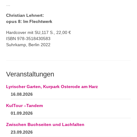
…
Christian Lehnert:
opus 8: Im Flechtwerk
Hardcover mit SU,117 S., 22,00 €
ISBN 978-3518430583
Suhrkamp, Berlin 2022
Veranstaltungen
Lyrischer Garten, Kurpark Osterode am Harz
16.08.2026
KulTour –Tandem
01.09.2026
Zwischen Buchseiten und Lachfalten
23.09.2026