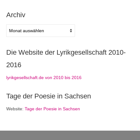
Archiv
Archiv
Die Website der Lyrikgesellschaft 2010-
2016
lyrikgesellschaft.de von 2010 bis 2016
Tage der Poesie in Sachsen
Website:
Tage der Poesie in Sachsen