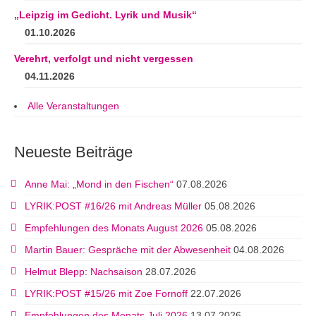
„Leipzig im Gedicht. Lyrik und Musik“
01.10.2026
Verehrt, verfolgt und nicht vergessen
04.11.2026
Alle Veranstaltungen
Neueste Beiträge
Anne Mai: „Mond in den Fischen“
07.08.2026
LYRIK:POST #16/26 mit Andreas Müller
05.08.2026
Empfehlungen des Monats August 2026
05.08.2026
Martin Bauer: Gespräche mit der Abwesenheit
04.08.2026
Helmut Blepp: Nachsaison
28.07.2026
LYRIK:POST #15/26 mit Zoe Fornoff
22.07.2026
Empfehlungen des Monats Juli 2026
13.07.2026