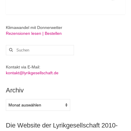
Klimawandel mit Donnerwetter
Rezensionen lesen | Bestellen
Suchen
nach:
Kontakt via E-Mail:
kontakt@lyrikgesellschaft.de
Archiv
Archiv
Die Website der Lyrikgesellschaft 2010-