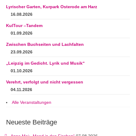
Lyrischer Garten, Kurpark Osterode am Harz
16.08.2026
KulTour –Tandem
01.09.2026
Zwischen Buchseiten und Lachfalten
23.09.2026
„Leipzig im Gedicht. Lyrik und Musik“
01.10.2026
Verehrt, verfolgt und nicht vergessen
04.11.2026
Alle Veranstaltungen
Neueste Beiträge