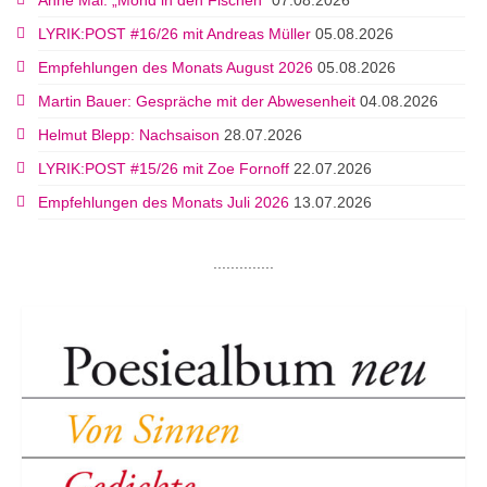
Anne Mai: „Mond in den Fischen“
07.08.2026
LYRIK:POST #16/26 mit Andreas Müller
05.08.2026
Empfehlungen des Monats August 2026
05.08.2026
Martin Bauer: Gespräche mit der Abwesenheit
04.08.2026
Helmut Blepp: Nachsaison
28.07.2026
LYRIK:POST #15/26 mit Zoe Fornoff
22.07.2026
Empfehlungen des Monats Juli 2026
13.07.2026
..............