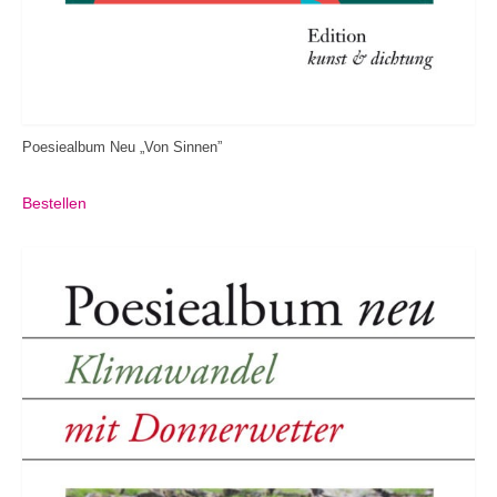
Poesiealbum Neu „Von Sinnen”
Bestellen