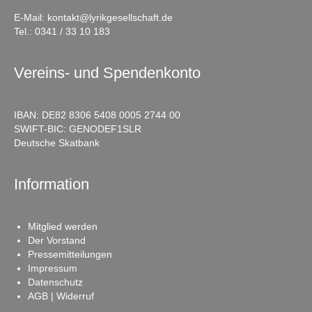
E-Mail:
kontakt@lyrikgesellschaft.de
Tel.:
0341 / 33 10 183
Vereins- und Spendenkonto
IBAN: DE82 8306 5408 0005 2744 00
SWIFT-BIC: GENODEF1SLR
Deutsche Skatbank
Information
Mitglied werden
Der Vorstand
Pressemitteilungen
Impressum
Datenschutz
AGB | Widerruf