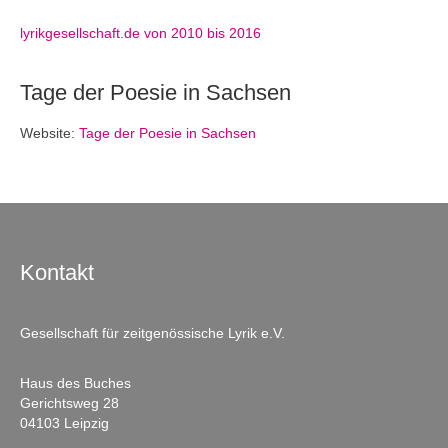
lyrikgesellschaft.de von 2010 bis 2016
Tage der Poesie in Sachsen
Website:
Tage der Poesie in Sachsen
Kontakt
Gesellschaft für zeitgenössische Lyrik e.V.
Haus des Buches
Gerichtsweg 28
04103 Leipzig