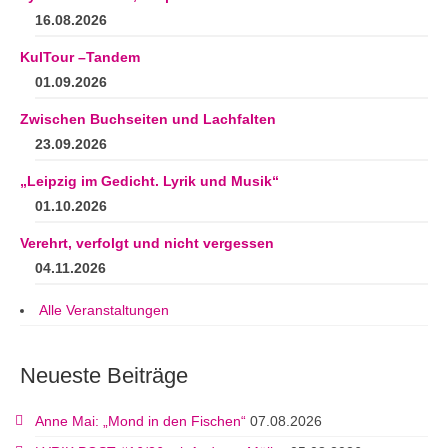
16.08.2026
KulTour –Tandem
01.09.2026
Zwischen Buchseiten und Lachfalten
23.09.2026
„Leipzig im Gedicht. Lyrik und Musik“
01.10.2026
Verehrt, verfolgt und nicht vergessen
04.11.2026
Alle Veranstaltungen
Neueste Beiträge
Anne Mai: „Mond in den Fischen“
07.08.2026