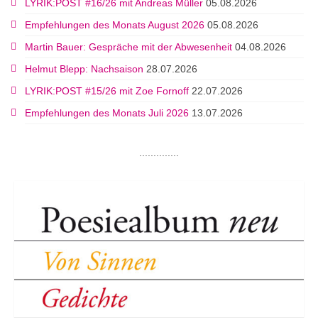
LYRIK:POST #16/26 mit Andreas Müller
05.08.2026
Empfehlungen des Monats August 2026
05.08.2026
Martin Bauer: Gespräche mit der Abwesenheit
04.08.2026
Helmut Blepp: Nachsaison
28.07.2026
LYRIK:POST #15/26 mit Zoe Fornoff
22.07.2026
Empfehlungen des Monats Juli 2026
13.07.2026
..............