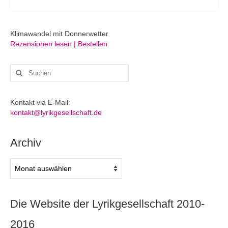
Klimawandel mit Donnerwetter
Rezensionen lesen | Bestellen
Suchen
nach:
Kontakt via E-Mail:
kontakt@lyrikgesellschaft.de
Archiv
Archiv
Die Website der Lyrikgesellschaft 2010-
2016