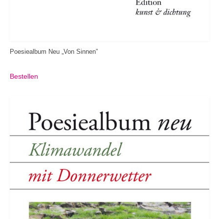
Poesiealbum Neu „Von Sinnen”
Bestellen