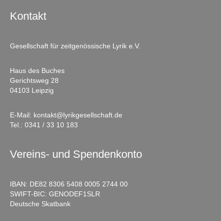
Kontakt
Gesellschaft für zeitgenössische Lyrik e.V.
Haus des Buches
Gerichtsweg 28
04103 Leipzig
E-Mail:
kontakt@lyrikgesellschaft.de
Tel.:
0341 / 33 10 183
Vereins- und Spendenkonto
IBAN: DE82 8306 5408 0005 2744 00
SWIFT-BIC: GENODEF1SLR
Deutsche Skatbank