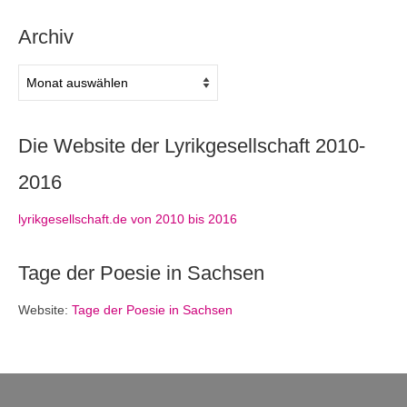
Archiv
Archiv
Die Website der Lyrikgesellschaft 2010-
2016
lyrikgesellschaft.de von 2010 bis 2016
Tage der Poesie in Sachsen
Website:
Tage der Poesie in Sachsen