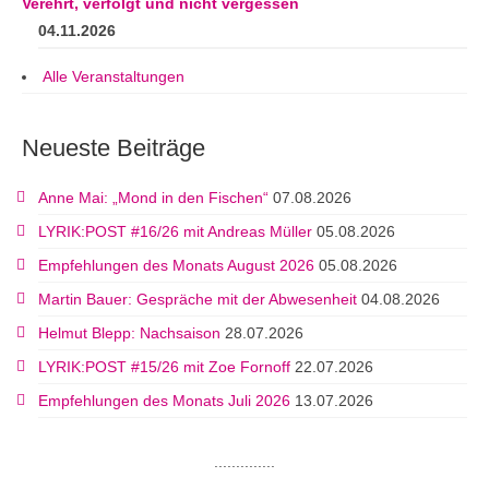
Verehrt, verfolgt und nicht vergessen
04.11.2026
Alle Veranstaltungen
Neueste Beiträge
Anne Mai: „Mond in den Fischen“
07.08.2026
LYRIK:POST #16/26 mit Andreas Müller
05.08.2026
Empfehlungen des Monats August 2026
05.08.2026
Martin Bauer: Gespräche mit der Abwesenheit
04.08.2026
Helmut Blepp: Nachsaison
28.07.2026
LYRIK:POST #15/26 mit Zoe Fornoff
22.07.2026
Empfehlungen des Monats Juli 2026
13.07.2026
..............