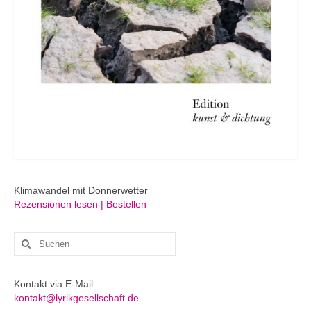
Klimawandel mit Donnerwetter
Rezensionen lesen | Bestellen
Suchen
nach:
Kontakt via E-Mail:
kontakt@lyrikgesellschaft.de