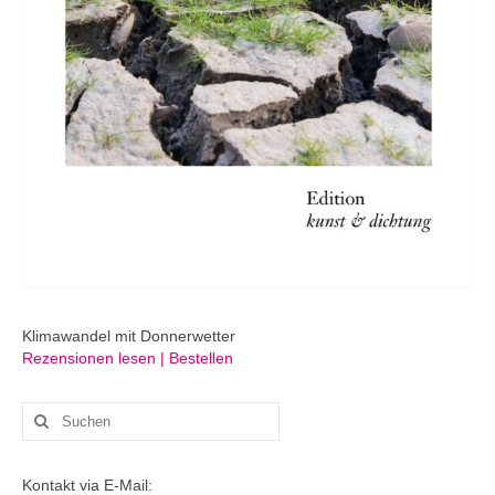
Klimawandel mit Donnerwetter
Rezensionen lesen | Bestellen
Suchen
nach:
Kontakt via E-Mail: