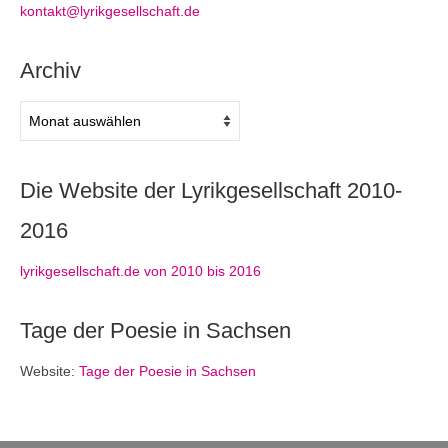
kontakt@lyrikgesellschaft.de
Archiv
Archiv
Die Website der Lyrikgesellschaft 2010-
2016
lyrikgesellschaft.de von 2010 bis 2016
Tage der Poesie in Sachsen
Website:
Tage der Poesie in Sachsen