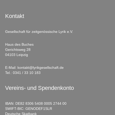
Kontakt
Gesellschaft für zeitgenössische Lyrik e.V.
Haus des Buches
Gerichtsweg 28
04103 Leipzig
E-Mail:
kontakt@lyrikgesellschaft.de
Tel.:
0341 / 33 10 183
Vereins- und Spendenkonto
IBAN: DE82 8306 5408 0005 2744 00
SWIFT-BIC: GENODEF1SLR
Deutsche Skatbank