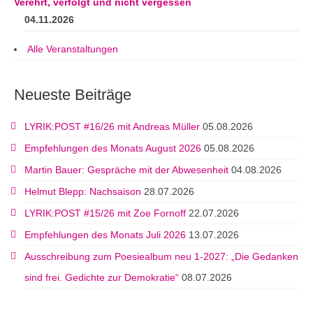
Verehrt, verfolgt und nicht vergessen
04.11.2026
Alle Veranstaltungen
Neueste Beiträge
LYRIK:POST #16/26 mit Andreas Müller
05.08.2026
Empfehlungen des Monats August 2026
05.08.2026
Martin Bauer: Gespräche mit der Abwesenheit
04.08.2026
Helmut Blepp: Nachsaison
28.07.2026
LYRIK:POST #15/26 mit Zoe Fornoff
22.07.2026
Empfehlungen des Monats Juli 2026
13.07.2026
Ausschreibung zum Poesiealbum neu 1-2027: „Die Gedanken
sind frei. Gedichte zur Demokratie“
08.07.2026