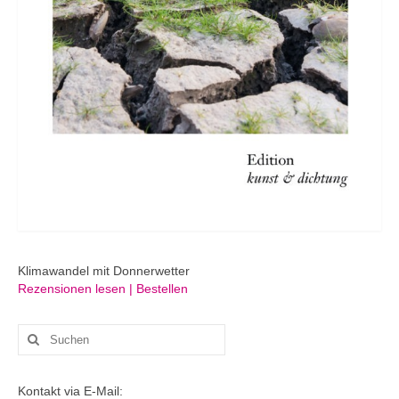
Klimawandel mit Donnerwetter
Rezensionen lesen | Bestellen
Suchen
nach:
Kontakt via E-Mail: