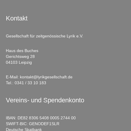
Kontakt
Gesellschaft für zeitgenössische Lyrik e.V.
Haus des Buches
Gerichtsweg 28
04103 Leipzig
E-Mail:
kontakt@lyrikgesellschaft.de
Tel.:
0341 / 33 10 183
Vereins- und Spendenkonto
IBAN: DE82 8306 5408 0005 2744 00
SWIFT-BIC: GENODEF1SLR
Deutsche Skatbank