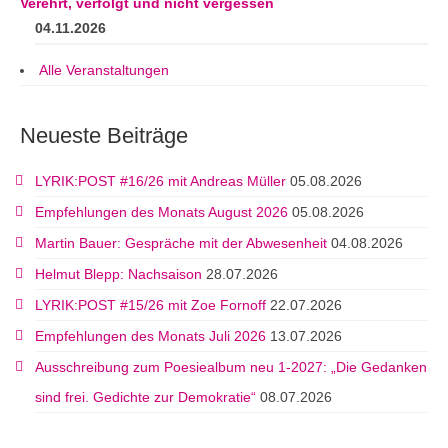
Verehrt, verfolgt und nicht vergessen
04.11.2026
Alle Veranstaltungen
Neueste Beiträge
LYRIK:POST #16/26 mit Andreas Müller
05.08.2026
Empfehlungen des Monats August 2026
05.08.2026
Martin Bauer: Gespräche mit der Abwesenheit
04.08.2026
Helmut Blepp: Nachsaison
28.07.2026
LYRIK:POST #15/26 mit Zoe Fornoff
22.07.2026
Empfehlungen des Monats Juli 2026
13.07.2026
Ausschreibung zum Poesiealbum neu 1-2027: „Die Gedanken
sind frei. Gedichte zur Demokratie“
08.07.2026