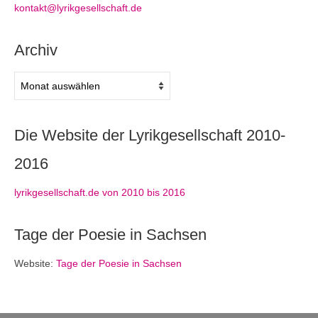
kontakt@lyrikgesellschaft.de
Archiv
Archiv
Die Website der Lyrikgesellschaft 2010-
2016
lyrikgesellschaft.de von 2010 bis 2016
Tage der Poesie in Sachsen
Website:
Tage der Poesie in Sachsen