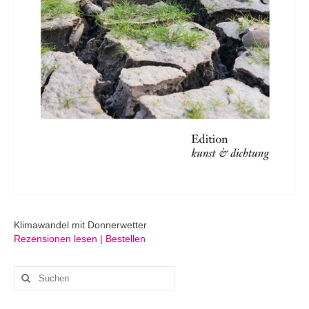
Klimawandel mit Donnerwetter
Rezensionen lesen | Bestellen
Suchen
nach: