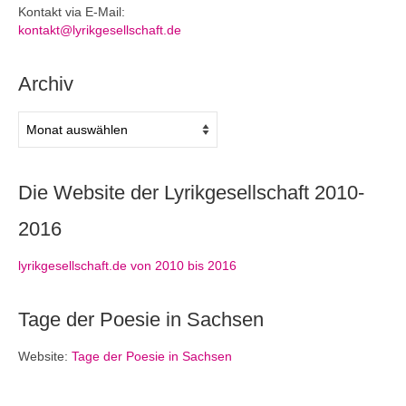
Kontakt via E-Mail:
kontakt@lyrikgesellschaft.de
Archiv
Archiv
Die Website der Lyrikgesellschaft 2010-
2016
lyrikgesellschaft.de von 2010 bis 2016
Tage der Poesie in Sachsen
Website:
Tage der Poesie in Sachsen