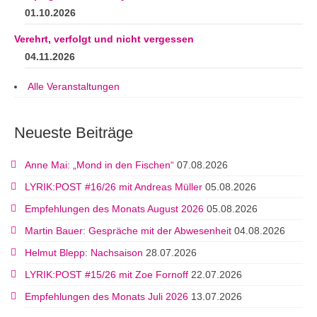
01.10.2026
Verehrt, verfolgt und nicht vergessen
04.11.2026
Alle Veranstaltungen
Neueste Beiträge
Anne Mai: „Mond in den Fischen“
07.08.2026
LYRIK:POST #16/26 mit Andreas Müller
05.08.2026
Empfehlungen des Monats August 2026
05.08.2026
Martin Bauer: Gespräche mit der Abwesenheit
04.08.2026
Helmut Blepp: Nachsaison
28.07.2026
LYRIK:POST #15/26 mit Zoe Fornoff
22.07.2026
Empfehlungen des Monats Juli 2026
13.07.2026