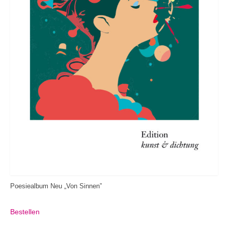
Poesiealbum Neu „Von Sinnen”
Bestellen