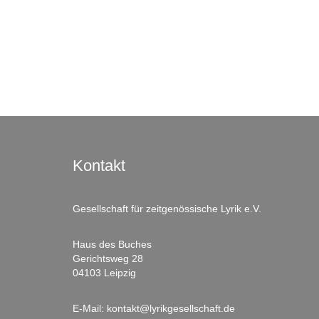
Kontakt
Gesellschaft für zeitgenössische Lyrik e.V.
Haus des Buches
Gerichtsweg 28
04103 Leipzig
E-Mail:
kontakt@lyrikgesellschaft.de