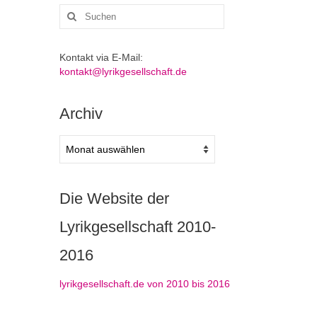
Suchen
nach:
Kontakt via E-Mail:
kontakt@lyrikgesellschaft.de
Archiv
Archiv
Die Website der
Lyrikgesellschaft 2010-
2016
lyrikgesellschaft.de von 2010 bis 2016