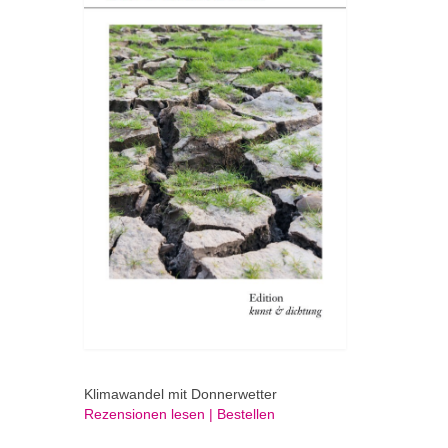
Klimawandel mit Donnerwetter
Rezensionen lesen | Bestellen