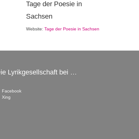
Tage der Poesie in
Sachsen
Website:
Tage der Poesie in Sachsen
ie Lyrikgesellschaft bei …
Facebook
Xing