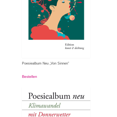
Poesiealbum Neu „Von Sinnen”
Bestellen