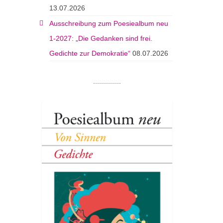
13.07.2026
Ausschreibung zum Poesiealbum neu
1-2027: „Die Gedanken sind frei.
Gedichte zur Demokratie“
08.07.2026
..............