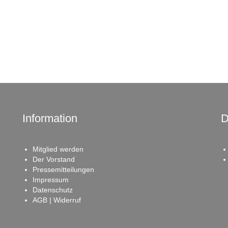
Information
D
Mitglied werden
Der Vorstand
Pressemitteilungen
Impressum
Datenschutz
AGB | Widerruf