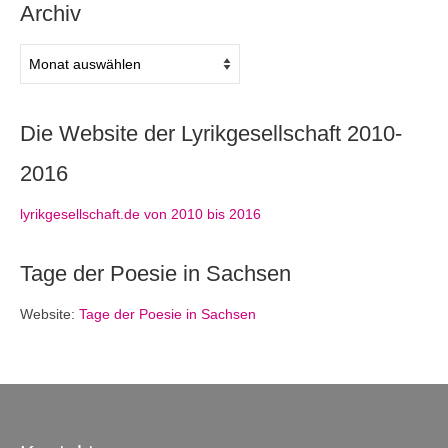
Archiv
Archiv
Die Website der Lyrikgesellschaft 2010-
2016
lyrikgesellschaft.de von 2010 bis 2016
Tage der Poesie in Sachsen
Website:
Tage der Poesie in Sachsen