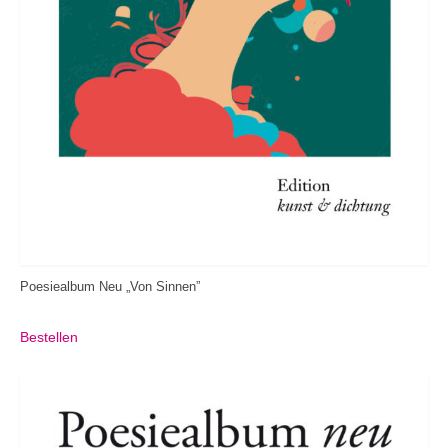
Poesiealbum Neu „Von Sinnen”
Bestellen