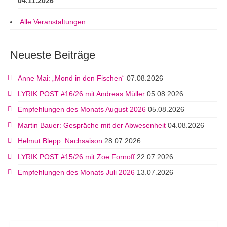
04.11.2026
Alle Veranstaltungen
Neueste Beiträge
Anne Mai: „Mond in den Fischen“
07.08.2026
LYRIK:POST #16/26 mit Andreas Müller
05.08.2026
Empfehlungen des Monats August 2026
05.08.2026
Martin Bauer: Gespräche mit der Abwesenheit
04.08.2026
Helmut Blepp: Nachsaison
28.07.2026
LYRIK:POST #15/26 mit Zoe Fornoff
22.07.2026
Empfehlungen des Monats Juli 2026
13.07.2026
..............