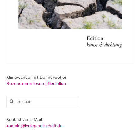
Klimawandel mit Donnerwetter
Rezensionen lesen | Bestellen
Suchen
nach:
Kontakt via E-Mail:
kontakt@lyrikgesellschaft.de