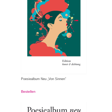
Poesiealbum Neu „Von Sinnen”
Bestellen