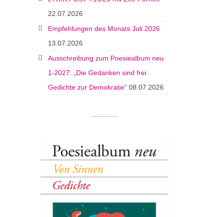
22.07.2026
Empfehlungen des Monats Juli 2026
13.07.2026
Ausschreibung zum Poesiealbum neu
1-2027: „Die Gedanken sind frei.
Gedichte zur Demokratie“
08.07.2026
..............