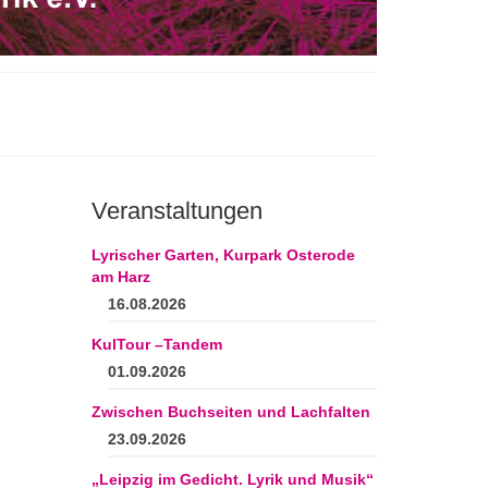
Veranstaltungen
Lyrischer Garten, Kurpark Osterode
am Harz
16.08.2026
KulTour –Tandem
01.09.2026
Zwischen Buchseiten und Lachfalten
23.09.2026
„Leipzig im Gedicht. Lyrik und Musik“