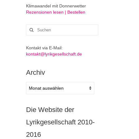
Klimawandel mit Donnerwetter
Rezensionen lesen | Bestellen
Suchen
nach:
Kontakt via E-Mail:
kontakt@lyrikgesellschaft.de
Archiv
Archiv
Die Website der
Lyrikgesellschaft 2010-
2016