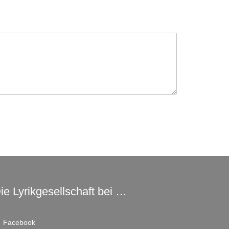
ie Lyrikgesellschaft bei …
Facebook