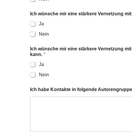
Ich wünsche mir eine stärkere Vernetzung mi
Ja
Nein
Ich wünsche mir eine stärkere Vernetzung mit L
kann.
*
Ja
Nein
Ich habe Kontakte in folgende Autorengruppen,