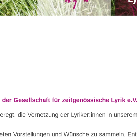
der Gesellschaft für zeitgenössische Lyrik e.V
egt, die Vernetzung der Lyriker:innen in unserem 
kreten Vorstellungen und Wünsche zu sammeln. En