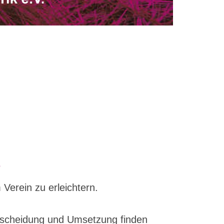
.
Verein zu erleichtern.
tscheidung und Umsetzung finden