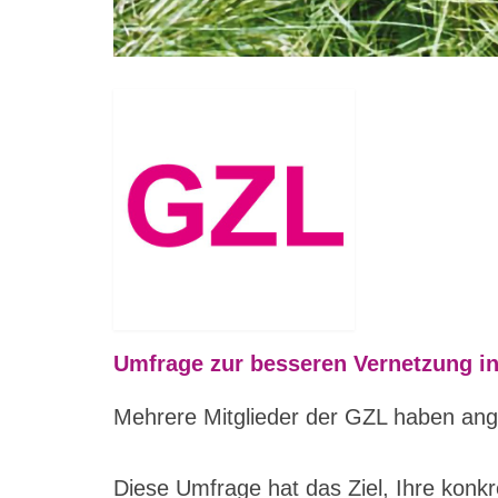
Umfrage zur besseren Vernetzung in 
Mehrere Mitglieder der GZL haben anger
Diese Umfrage hat das Ziel, Ihre kon