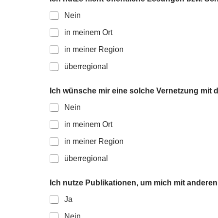
Nein
in meinem Ort
in meiner Region
überregional
Ich wünsche mir eine solche Vernetzung mit d
Nein
in meinem Ort
in meiner Region
überregional
Ich nutze Publikationen, um mich mit anderen
Ja
Nein