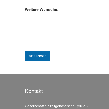
Weitere Wünsche:
Absenden
Kontakt
Gesellschaft für zeitgenössische Lyrik e.V.