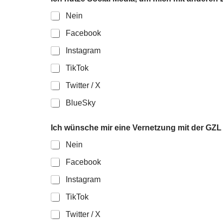
Nein
Facebook
Instagram
TikTok
Twitter / X
BlueSky
Ich wünsche mir eine Vernetzung mit der GZL 
Nein
Facebook
Instagram
TikTok
Twitter / X