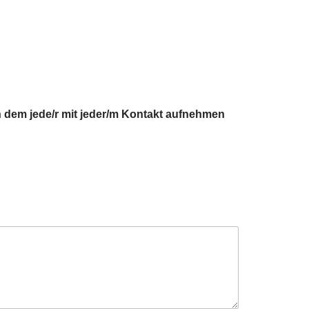
 in dem jede/r mit jeder/m Kontakt aufnehmen