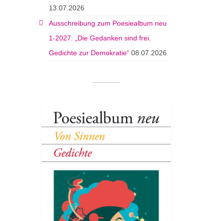
13.07.2026
Ausschreibung zum Poesiealbum neu
1-2027: „Die Gedanken sind frei.
Gedichte zur Demokratie“
08.07.2026
..............