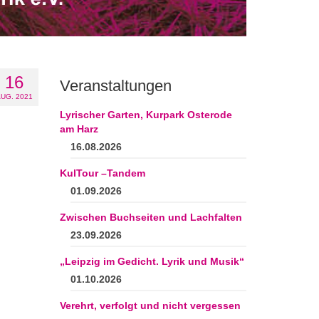
16
Veranstaltungen
UG. 2021
Lyrischer Garten, Kurpark Osterode
am Harz
16.08.2026
KulTour –Tandem
01.09.2026
Zwischen Buchseiten und Lachfalten
23.09.2026
„Leipzig im Gedicht. Lyrik und Musik“
01.10.2026
Verehrt, verfolgt und nicht vergessen