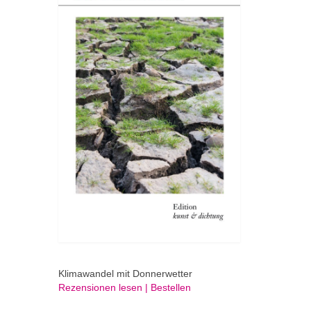
Klimawandel mit Donnerwetter
Rezensionen lesen | Bestellen