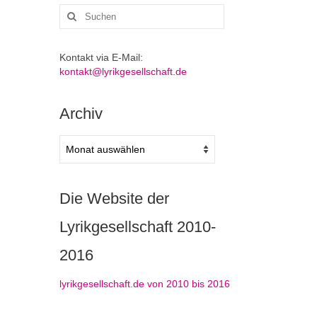
Suchen
nach:
Kontakt via E-Mail:
kontakt@lyrikgesellschaft.de
Archiv
Archiv
Die Website der
Lyrikgesellschaft 2010-
2016
lyrikgesellschaft.de von 2010 bis 2016