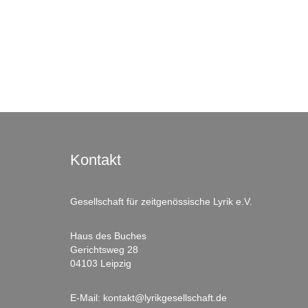
Kontakt
Gesellschaft für zeitgenössische Lyrik e.V.
Haus des Buches
Gerichtsweg 28
04103 Leipzig
E-Mail:
kontakt@lyrikgesellschaft.de