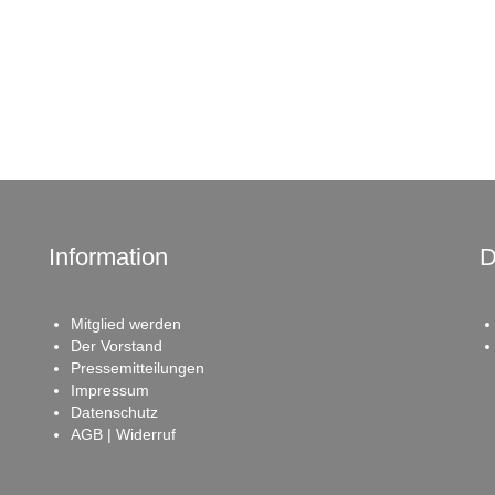
Information
D
Mitglied werden
Der Vorstand
Pressemitteilungen
Impressum
Datenschutz
AGB | Widerruf