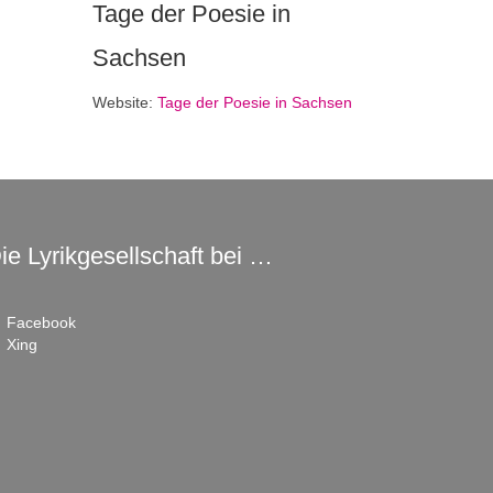
Tage der Poesie in
Sachsen
Website:
Tage der Poesie in Sachsen
ie Lyrikgesellschaft bei …
Facebook
Xing