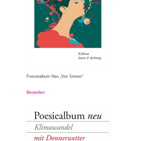
Poesiealbum Neu „Von Sinnen”
Bestellen