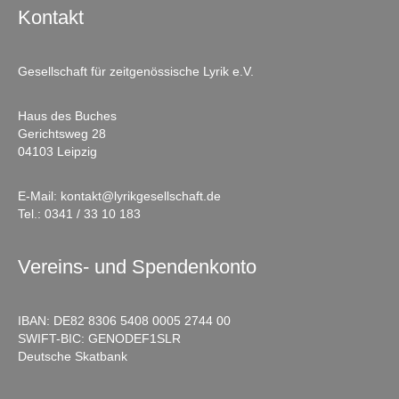
Kontakt
Gesellschaft für zeitgenössische Lyrik e.V.
Haus des Buches
Gerichtsweg 28
04103 Leipzig
E-Mail:
kontakt@lyrikgesellschaft.de
Tel.:
0341 / 33 10 183
Vereins- und Spendenkonto
IBAN: DE82 8306 5408 0005 2744 00
SWIFT-BIC: GENODEF1SLR
Deutsche Skatbank