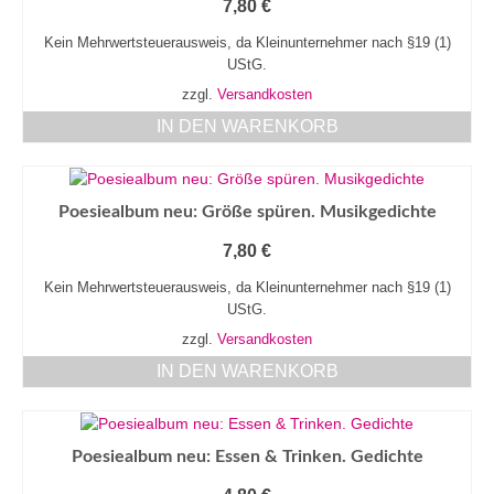
7,80
€
Kein Mehrwertsteuerausweis, da Kleinunternehmer nach §19 (1)
UStG.
zzgl.
Versandkosten
IN DEN WARENKORB
Poesiealbum neu: Größe spüren. Musikgedichte
7,80
€
Kein Mehrwertsteuerausweis, da Kleinunternehmer nach §19 (1)
UStG.
zzgl.
Versandkosten
IN DEN WARENKORB
Poesiealbum neu: Essen & Trinken. Gedichte