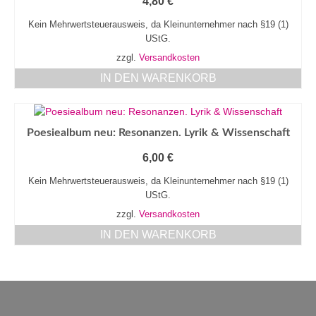
4,80
€
Kein Mehrwertsteuerausweis, da Kleinunternehmer nach §19 (1)
UStG.
zzgl.
Versandkosten
IN DEN WARENKORB
Poesiealbum neu: Resonanzen. Lyrik & Wissenschaft
6,00
€
Kein Mehrwertsteuerausweis, da Kleinunternehmer nach §19 (1)
UStG.
zzgl.
Versandkosten
IN DEN WARENKORB