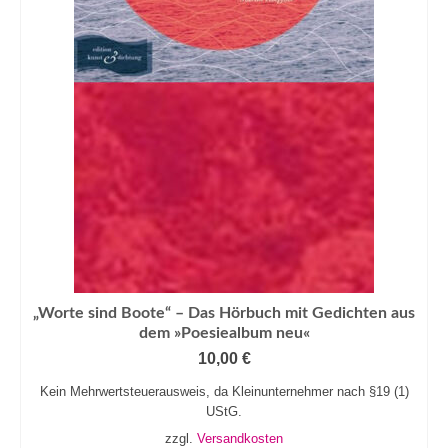
„Worte sind Boote“ – Das Hörbuch mit Gedichten aus
dem »Poesiealbum neu«
10,00
€
Kein Mehrwertsteuerausweis, da Kleinunternehmer nach §19 (1)
UStG.
zzgl.
Versandkosten