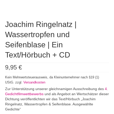
Joachim Ringelnatz |
Wassertropfen und
Seifenblase | Ein
Text/Hörbuch + CD
9,95
€
Kein Mehrwertsteuerausweis, da Kleinunternehmer nach §19 (1)
UStG.
zzgl.
Versandkosten
Zur Unterstützung unserer gleichnamigen Ausschreibung des
4.
Gedichtfilmwettbewerbs
und als Angebot an Wertschätzer dieser
Dichtung veröffentlichten wir das Text/Hörbuch „Joachim
Ringelnatz, Wassertropfen & Seifenblase. Ausgewählte
Gedichte“