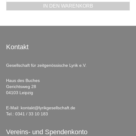
IN DEN WARENKORB
Kontakt
Gesellschaft für zeitgenössische Lyrik e.V.
Haus des Buches
Gerichtsweg 28
04103 Leipzig
E-Mail:
kontakt@lyrikgesellschaft.de
Tel.:
0341 / 33 10 183
Vereins- und Spendenkonto