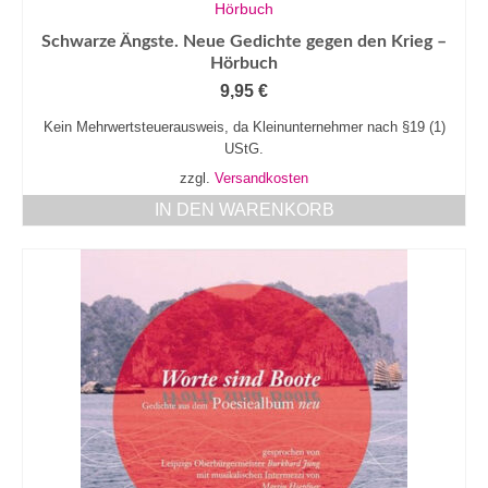
Schwarze Ängste. Neue Gedichte gegen den Krieg –
Hörbuch
9,95
€
Kein Mehrwertsteuerausweis, da Kleinunternehmer nach §19 (1)
UStG.
zzgl.
Versandkosten
IN DEN WARENKORB