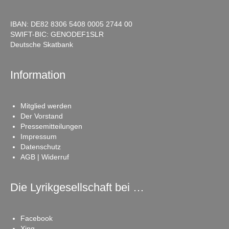
IBAN: DE82 8306 5408 0005 2744 00
SWIFT-BIC: GENODEF1SLR
Deutsche Skatbank
Information
Mitglied werden
Der Vorstand
Pressemitteilungen
Impressum
Datenschutz
AGB | Widerruf
Die Lyrikgesellschaft bei …
Facebook
Xing