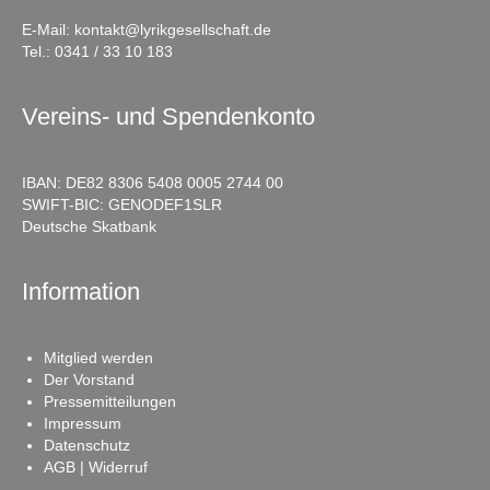
E-Mail:
kontakt@lyrikgesellschaft.de
Tel.:
0341 / 33 10 183
Vereins- und Spendenkonto
IBAN: DE82 8306 5408 0005 2744 00
SWIFT-BIC: GENODEF1SLR
Deutsche Skatbank
Information
Mitglied werden
Der Vorstand
Pressemitteilungen
Impressum
Datenschutz
AGB | Widerruf