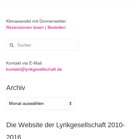
Klimawandel mit Donnerwetter
Rezensionen lesen | Bestellen
Suchen
nach:
Kontakt via E-Mail:
kontakt@lyrikgesellschaft.de
Archiv
Archiv
Die Website der Lyrikgesellschaft 2010-
2016