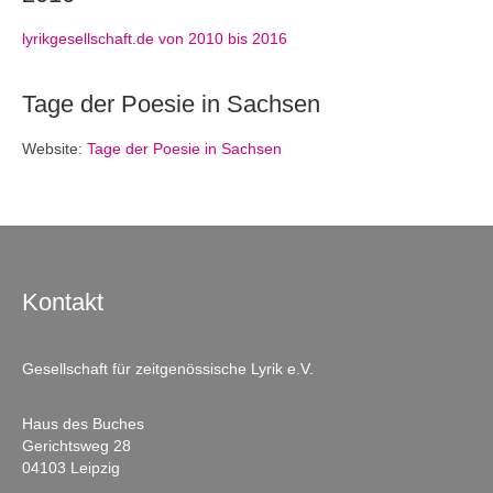
lyrikgesellschaft.de von 2010 bis 2016
Tage der Poesie in Sachsen
Website:
Tage der Poesie in Sachsen
Kontakt
Gesellschaft für zeitgenössische Lyrik e.V.
Haus des Buches
Gerichtsweg 28
04103 Leipzig