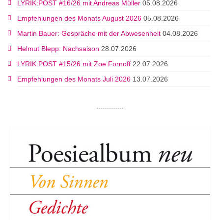
LYRIK:POST #16/26 mit Andreas Müller
05.08.2026
Empfehlungen des Monats August 2026
05.08.2026
Martin Bauer: Gespräche mit der Abwesenheit
04.08.2026
Helmut Blepp: Nachsaison
28.07.2026
LYRIK:POST #15/26 mit Zoe Fornoff
22.07.2026
Empfehlungen des Monats Juli 2026
13.07.2026
..............