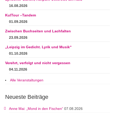
16.08.2026
KulTour –Tandem
01.09.2026
Zwischen Buchseiten und Lachfalten
23.09.2026
„Leipzig im Gedicht. Lyrik und Musik“
01.10.2026
Verehrt, verfolgt und nicht vergessen
04.11.2026
Alle Veranstaltungen
Neueste Beiträge
Anne Mai: „Mond in den Fischen“
07.08.2026