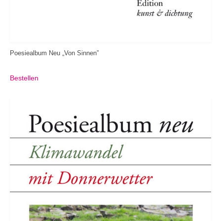
Poesiealbum Neu „Von Sinnen”
Bestellen