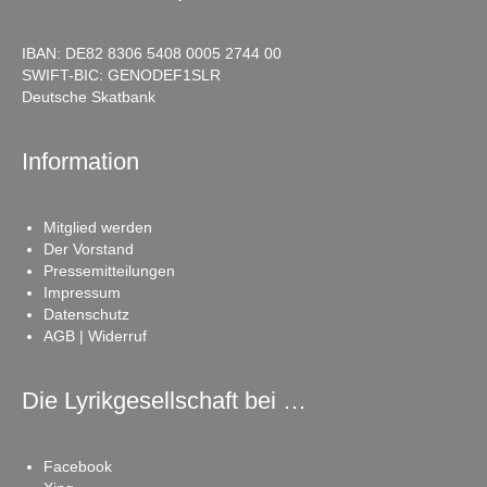
IBAN: DE82 8306 5408 0005 2744 00
SWIFT-BIC: GENODEF1SLR
Deutsche Skatbank
Information
Mitglied werden
Der Vorstand
Pressemitteilungen
Impressum
Datenschutz
AGB | Widerruf
Die Lyrikgesellschaft bei …
Facebook