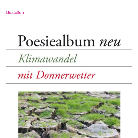
Bestellen