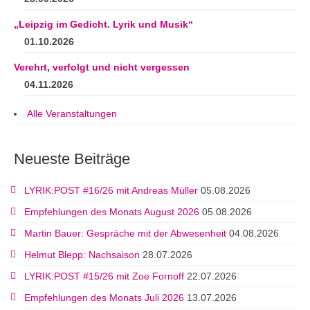
„Leipzig im Gedicht. Lyrik und Musik“
01.10.2026
Verehrt, verfolgt und nicht vergessen
04.11.2026
Alle Veranstaltungen
Neueste Beiträge
LYRIK:POST #16/26 mit Andreas Müller
05.08.2026
Empfehlungen des Monats August 2026
05.08.2026
Martin Bauer: Gespräche mit der Abwesenheit
04.08.2026
Helmut Blepp: Nachsaison
28.07.2026
LYRIK:POST #15/26 mit Zoe Fornoff
22.07.2026
Empfehlungen des Monats Juli 2026
13.07.2026