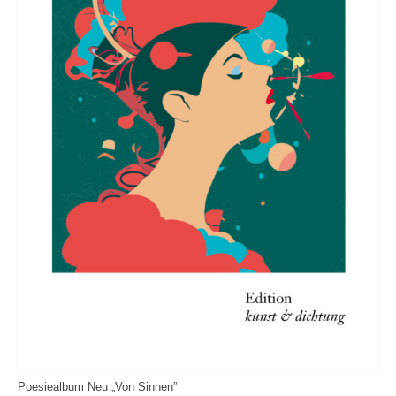
Poesiealbum Neu „Von Sinnen”