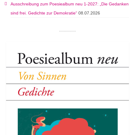
Ausschreibung zum Poesiealbum neu 1-2027: „Die Gedanken
sind frei. Gedichte zur Demokratie“
08.07.2026
..............