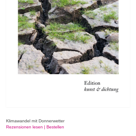
Klimawandel mit Donnerwetter
Rezensionen lesen | Bestellen