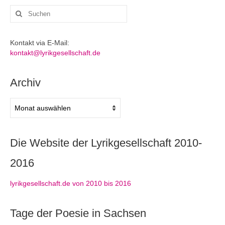
Suchen
nach:
Kontakt via E-Mail:
kontakt@lyrikgesellschaft.de
Archiv
Archiv
Die Website der Lyrikgesellschaft 2010-
2016
lyrikgesellschaft.de von 2010 bis 2016
Tage der Poesie in Sachsen