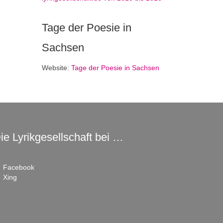
Tage der Poesie in
Sachsen
Website:
Tage der Poesie in Sachsen
ie Lyrikgesellschaft bei …
Facebook
Xing