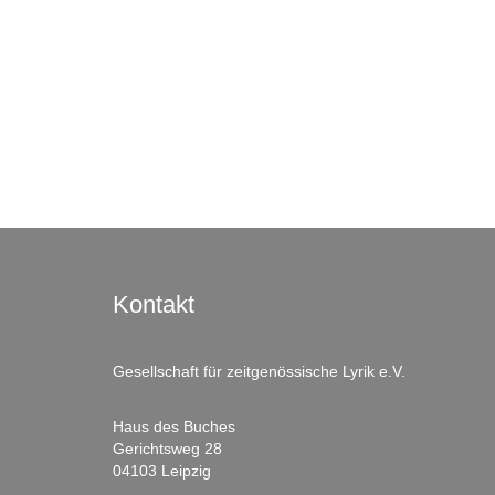
Kontakt
Gesellschaft für zeitgenössische Lyrik e.V.
Haus des Buches
Gerichtsweg 28
04103 Leipzig