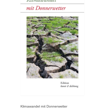
Klimawandel mit Donnerwetter