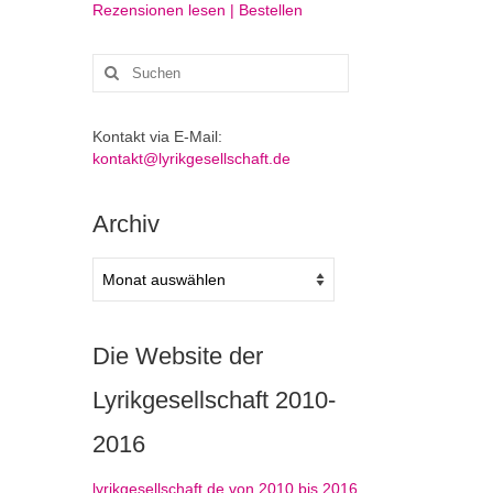
Rezensionen lesen | Bestellen
Suchen
nach:
Kontakt via E-Mail:
kontakt@lyrikgesellschaft.de
Archiv
Archiv
Die Website der
Lyrikgesellschaft 2010-
2016
lyrikgesellschaft.de von 2010 bis 2016