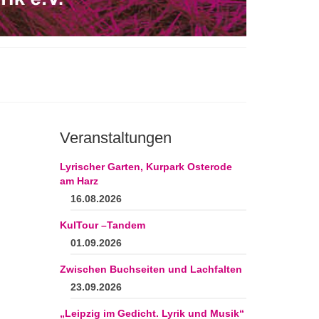
Veranstaltungen
Lyrischer Garten, Kurpark Osterode
am Harz
16.08.2026
KulTour –Tandem
01.09.2026
Zwischen Buchseiten und Lachfalten
23.09.2026
„Leipzig im Gedicht. Lyrik und Musik“