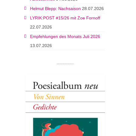
Helmut Blepp: Nachsaison
28.07.2026
LYRIK:POST #15/26 mit Zoe Fornoff
22.07.2026
Empfehlungen des Monats Juli 2026
13.07.2026
..............