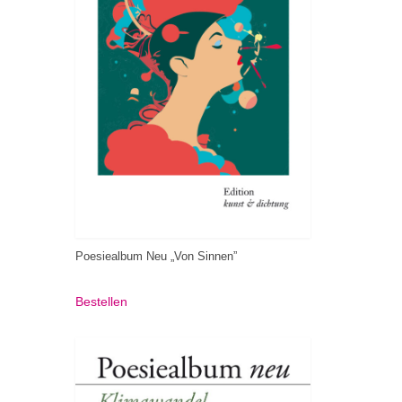
Poesiealbum Neu „Von Sinnen”
Bestellen