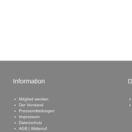
Information
D
Mitglied werden
Der Vorstand
Pressemitteilungen
Impressum
Datenschutz
AGB | Widerruf