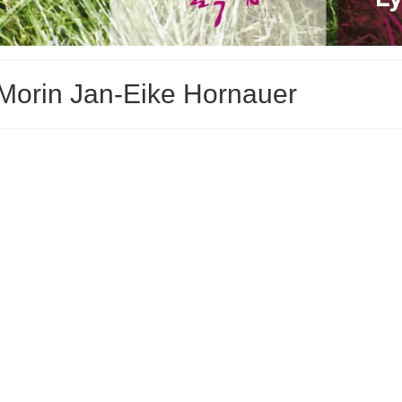
Morin Jan-Eike Hornauer