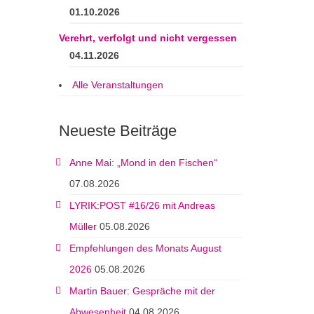
01.10.2026
Verehrt, verfolgt und nicht vergessen
04.11.2026
Alle Veranstaltungen
Neueste Beiträge
Anne Mai: „Mond in den Fischen“
07.08.2026
LYRIK:POST #16/26 mit Andreas
Müller
05.08.2026
Empfehlungen des Monats August
2026
05.08.2026
Martin Bauer: Gespräche mit der
Abwesenheit
04.08.2026