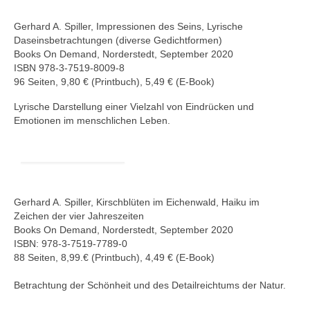
Gerhard A. Spiller, Impressionen des Seins, Lyrische
Daseinsbetrachtungen (diverse Gedichtformen)
Books On Demand, Norderstedt, September 2020
ISBN 978-3-7519-8009-8
96 Seiten, 9,80 € (Printbuch), 5,49 € (E-Book)
Lyrische Darstellung einer Vielzahl von Eindrücken und
Emotionen im menschlichen Leben.
Gerhard A. Spiller, Kirschblüten im Eichenwald, Haiku im
Zeichen der vier Jahreszeiten
Books On Demand, Norderstedt, September 2020
ISBN: 978-3-7519-7789-0
88 Seiten, 8,99.€ (Printbuch), 4,49 € (E-Book)
Betrachtung der Schönheit und des Detailreichtums der Natur.