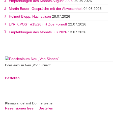
Empfehlungen des Monats August 2026
05.08.2026
Martin Bauer: Gespräche mit der Abwesenheit
04.08.2026
Helmut Blepp: Nachsaison
28.07.2026
LYRIK:POST #15/26 mit Zoe Fornoff
22.07.2026
Empfehlungen des Monats Juli 2026
13.07.2026
..............
Poesiealbum Neu „Von Sinnen”
Bestellen
Klimawandel mit Donnerwetter
Rezensionen lesen | Bestellen