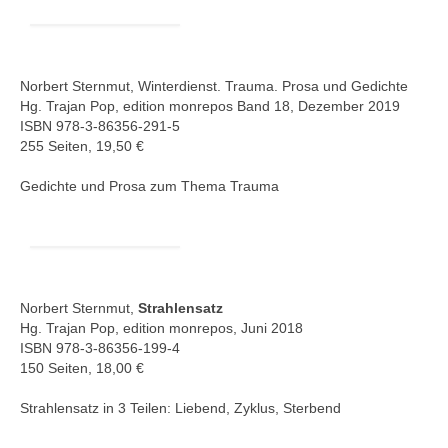
Norbert Sternmut, Winterdienst. Trauma. Prosa und Gedichte
Hg. Trajan Pop, edition monrepos Band 18, Dezember 2019
ISBN 978-3-86356-291-5
255 Seiten, 19,50 €
Gedichte und Prosa zum Thema Trauma
Norbert Sternmut,
Strahlensatz
Hg. Trajan Pop, edition monrepos, Juni 2018
ISBN 978-3-86356-199-4
150 Seiten, 18,00 €
Strahlensatz in 3 Teilen: Liebend, Zyklus, Sterbend