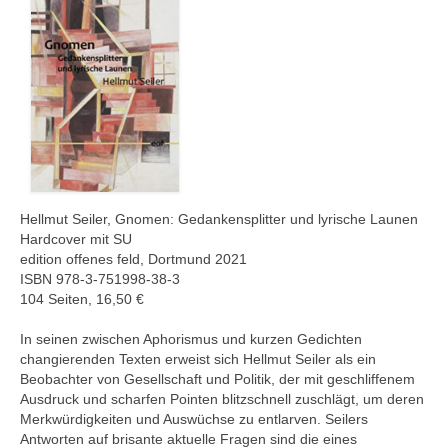
Hellmut Seiler, Gnomen: Gedankensplitter und lyrische Launen
Hardcover mit SU
edition offenes feld, Dortmund 2021
ISBN 978-3-751998-38-3
104 Seiten, 16,50 €
In seinen zwischen Aphorismus und kurzen Gedichten
changierenden Texten erweist sich Hellmut Seiler als ein
Beobachter von Gesellschaft und Politik, der mit geschliffenem
Ausdruck und scharfen Pointen blitzschnell zuschlägt, um deren
Merkwürdigkeiten und Auswüchse zu entlarven. Seilers
Antworten auf brisante aktuelle Fragen sind die eines