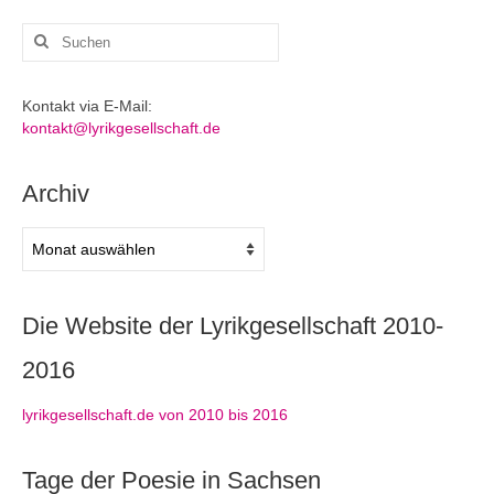
Suchen
nach:
Kontakt via E-Mail:
kontakt@lyrikgesellschaft.de
Archiv
Archiv
Die Website der Lyrikgesellschaft 2010-
2016
lyrikgesellschaft.de von 2010 bis 2016
Tage der Poesie in Sachsen