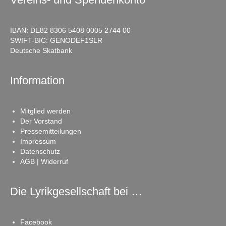
IBAN: DE82 8306 5408 0005 2744 00
SWIFT-BIC: GENODEF1SLR
Deutsche Skatbank
Information
Mitglied werden
Der Vorstand
Pressemitteilungen
Impressum
Datenschutz
AGB | Widerruf
Die Lyrikgesellschaft bei …
Facebook