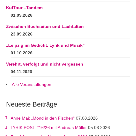
KulTour –Tandem
01.09.2026
Zwischen Buchseiten und Lachfalten
23.09.2026
„Leipzig im Gedicht. Lyrik und Musik“
01.10.2026
Verehrt, verfolgt und nicht vergessen
04.11.2026
Alle Veranstaltungen
Neueste Beiträge
Anne Mai: „Mond in den Fischen“
07.08.2026
LYRIK:POST #16/26 mit Andreas Müller
05.08.2026