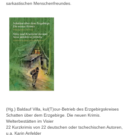
sarkastischen Menschenfreundes.
(Hg.) Baldauf Villa, kul(T)our-Betrieb des Erzgebirgskreises
Schatten über dem Erzgebirge. Die neuen Krimis.
Welterbestätten im Visier
22 Kurzkrimis von 22 deutschen oder tschechischen Autoren,
u.a. Karin Anfelder