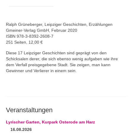
Ralph Grüneberger, Leipziger Geschichten, Erzählungen
Gmeiner-Verlag GmbH, Februar 2020
ISBN 978-3-8392-2608-7
251 Seiten, 12,00 €
Diese 17 Leipziger Geschichten sind geprägt von den
Schicksalen derer, die sich ebenso wenig aufgaben wie ihre
dem Verfall preisgegebene Stadt. Sie zeigen, man kann
Gewinner und Verlierer in einem sein.
Veranstaltungen
Lyrischer Garten, Kurpark Osterode am Harz
16.08.2026